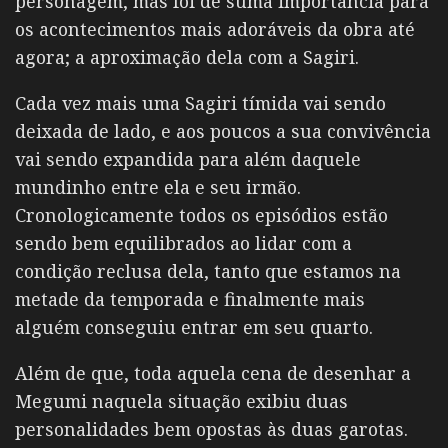
personagem, mas foi de suma importância para
os acontecimentos mais adoráveis da obra até
agora; a aproximação dela com a Sagiri.
Cada vez mais uma Sagiri tímida vai sendo
deixada de lado, e aos poucos a sua convivência
vai sendo expandida para além daquele
mundinho entre ela e seu irmão.
Cronologicamente todos os episódios estão
sendo bem equilibrados ao lidar com a
condição reclusa dela, tanto que estamos na
metade da temporada e finalmente mais
alguém conseguiu entrar em seu quarto.
Além de que, toda aquela cena de desenhar a
Megumi naquela situação exibiu duas
personalidades bem opostas às duas garotas.