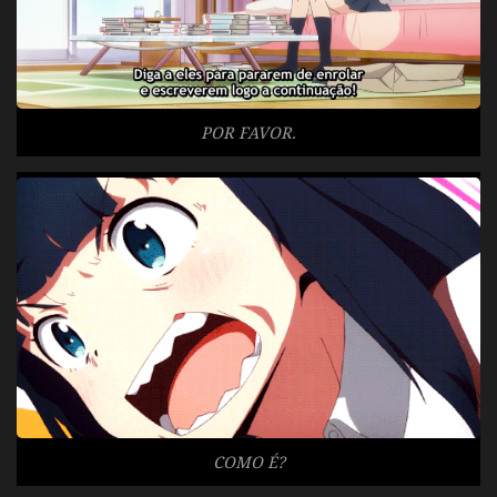
POR FAVOR.
COMO É?