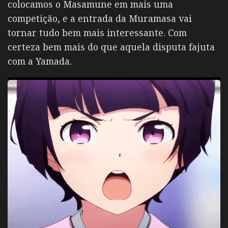
colocamos o Masamune em mais uma
competição, e a entrada da Muramasa vai
tornar tudo bem mais interessante. Com
certeza bem mais do que aquela disputa fajuta
com a Yamada.