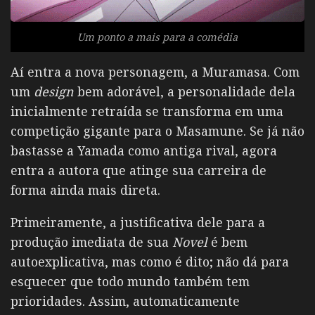
Um ponto a mais para a comédia
Aí entra a nova personagem, a Muramasa. Com
um
design
bem adorável, a personalidade dela
inicialmente retraída se transforma em uma
competição gigante para o Masamune. Se já não
bastasse a Yamada como antiga rival, agora
entra a autora que atinge sua carreira de
forma ainda mais direta.
Primeiramente, a justificativa dele para a
produção imediata de sua
Novel
é bem
autoexplicativa, mas como é dito; não dá para
esquecer que todo mundo também tem
prioridades. Assim, automaticamente