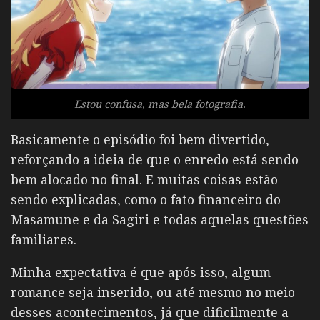
Estou confusa, mas bela fotografia.
Basicamente o episódio foi bem divertido,
reforçando a ideia de que o enredo está sendo
bem alocado no final. E muitas coisas estão
sendo explicadas, como o fato financeiro do
Masamune e da Sagiri e todas aquelas questões
familiares.
Minha expectativa é que após isso, algum
romance seja inserido, ou até mesmo no meio
desses acontecimentos, já que dificilmente a