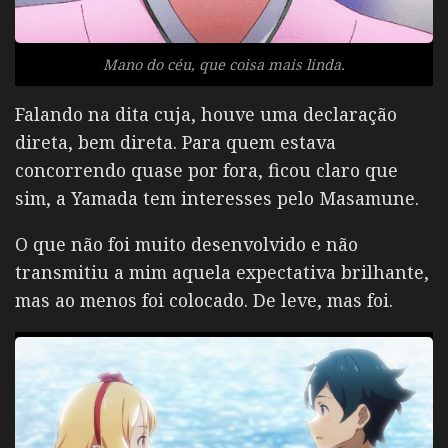
Mano do céu, que coisa mais linda.
Falando na dita cuja, houve uma declaração
direta, bem direta. Para quem estava
concorrendo quase por fora, ficou claro que
sim, a Yamada tem interesses pelo Masamune.
O que não foi muito desenvolvido e não
transmitiu a mim aquela expectativa brilhante,
mas ao menos foi colocado. De leve, mas foi.