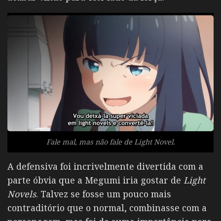
Fale mal, mas não fale de
Light Novel.
A defensiva foi incrivelmente divertida com a
parte óbvia que a Megumi iria gostar de
Light
Novels
. Talvez se fosse um pouco mais
contraditório que o normal, combinasse com a