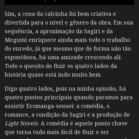
Sim, a cena da calcinha foi bem criativa e
divertida para o nível e gênero da obra. Em sua
sequência, a aproximação da Sagiri e da
Megumi enriquece ainda mais todo o trabalho
do enredo, já que mesmo que de forma não tão
espontânea, há uma amizade crescendo ali.
Todo o quesito de fluir os quatro lados da
história quase está indo muito bem.
Digo quatro lados, pois na minha opinião, há
quatro pontos principais quando paramos para
assistir Eromanga-sensei: a comédia, o
romance, a condição da Sagiri e a produção de
Light Novels
. A comédia é aquele ponto chave
que torna tudo mais fácil de fluir e ser