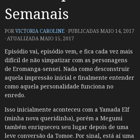
Semanais
POR
VICTORIA CAROLINE
· PUBLICADAS
MAIO 14, 2017
· ATUALIZADA
MAIO 15, 2017
Episódio vai, episódio vem, e fica cada vez mais
difícil de não simpatizar com as personagens
de Eromanga-sensei. Nada como desconstruir
aquela impressão inicial e finalmente entender
como aquela personalidade funciona no
enredo.
Isso inicialmente aconteceu com a Yamada Elf
(minha nova queridinha), porém a Megumi
também enriqueceu seu lugar depois de uma
leve conversão da Tomoe. Por sinal, está aí uma