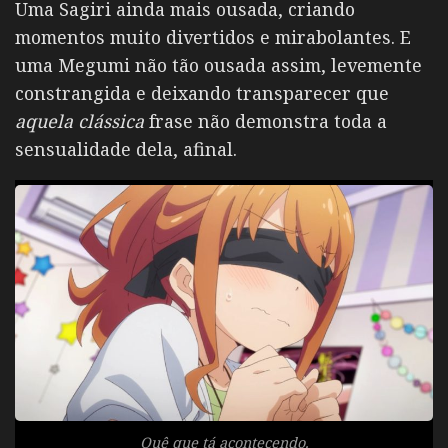
Uma Sagiri ainda mais ousada, criando
momentos muito divertidos e mirabolantes. E
uma Megumi não tão ousada assim, levemente
constrangida e deixando transparecer que
aquela clássica
frase não demonstra toda a
sensualidade dela, afinal.
Quê que tá acontecendo.