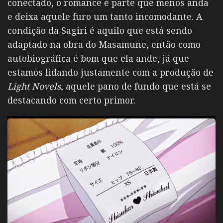
conectado, o romance é parte que menos anda
e deixa aquele furo um tanto incomodante. A
condição da Sagiri é aquilo que está sendo
adaptado na obra do Masamune, então como
autobiográfica é bom que ela ande, já que
estamos lidando justamente com a produção de
Light Novels
, aquele pano de fundo que está se
destacando com certo primor.