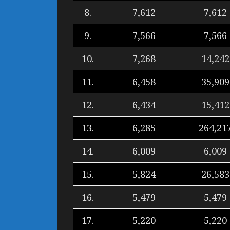
8.
7,612
7,612
9.
7,566
7,566
10.
7,268
14,242
11.
6,458
35,909
12.
6,434
15,412
13.
6,285
264,21
14.
6,009
6,009
15.
5,824
26,583
16.
5,479
5,479
17.
5,220
5,220