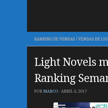
RANKING DE VENDAS
/
VENDAS DE LI
Light Novels m
Ranking Sema
POR
MARCO
·
ABRIL 6, 2017