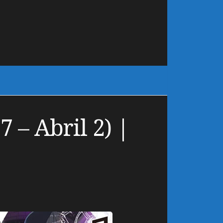
 – Abril 2) |