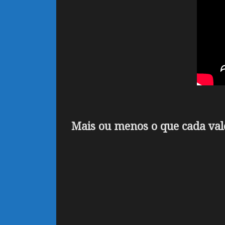
Mais ou menos o que cada val