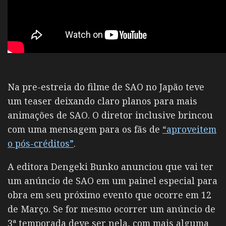
Na pre-estreia do filme de SAO no Japão teve
um teaser deixando claro planos para mais
animações de SAO. O diretor inclusive brincou
com uma mensagem para os fãs de
“aproveitem
o pós-créditos”
.
A editora Dengeki Bunko anunciou que vai ter
um anúncio de SAO em um painel especial para
obra em seu próximo evento que ocorre em 12
de Março. Se for mesmo ocorrer um anúncio de
3ª temporada deve ser nela, com mais alguma