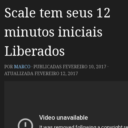
Scale tem seus 12
minutos iniciais
Liberados
POR
MARCO
· PUBLICADAS
FEVEREIRO 10, 2017
·
ATUALIZADA
FEVEREIRO 12, 2017