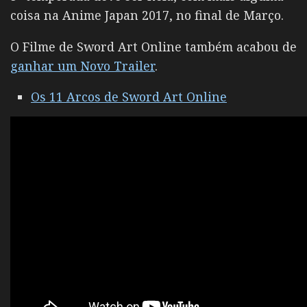
coisa na Anime Japan 2017, no final de Março.
O Filme de Sword Art Online também acabou de
ganhar um Novo Trailer
.
Os 11 Arcos de Sword Art Online