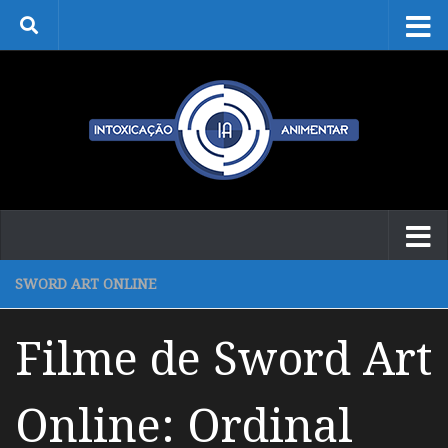
Skip to content
SWORD ART ONLINE
Filme de Sword Art
Online: Ordinal