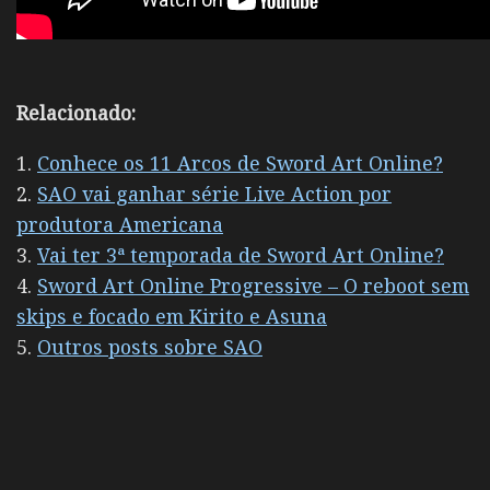
Relacionado:
1.
Conhece os 11 Arcos de Sword Art Online?
2.
SAO vai ganhar série Live Action por
produtora Americana
3.
Vai ter 3ª temporada de Sword Art Online?
4.
Sword Art Online Progressive – O reboot sem
skips e focado em Kirito e Asuna
5.
Outros posts sobre SAO