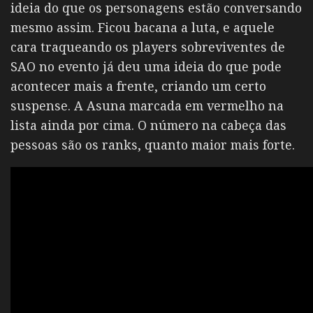
ideia do que os personagens estão conversando
mesmo assim. Ficou bacana a luta, e aquele
cara traqueando os players sobreviventes de
SAO no evento já deu uma ideia do que pode
acontecer mais a frente, criando um certo
suspense. A Asuna marcada em vermelho na
lista ainda por cima. O número na cabeça das
pessoas são os ranks, quanto maior mais forte.