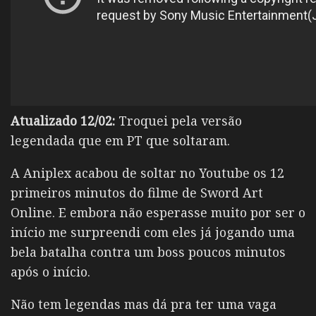
Atualizado 12/02:
Troquei pela versão
legendada que em PT que soltaram.
A Aniplex acabou de soltar no Youtube os 12
primeiros minutos do filme de Sword Art
Online. E embora não esperasse muito por ser o
início me surpreendi com eles já jogando uma
bela batalha contra um boss poucos minutos
após o início.
Não tem legendas mas dá pra ter uma vaga