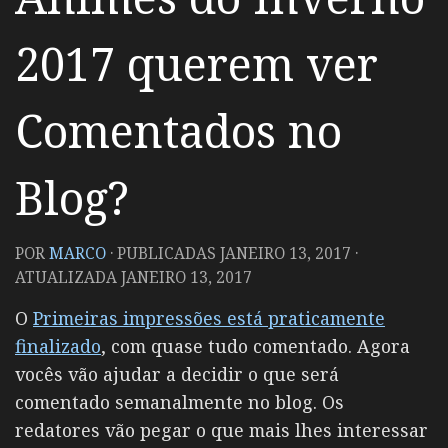
2017 querem ver
Comentados no
Blog?
POR
MARCO
· PUBLICADAS
JANEIRO 13, 2017
·
ATUALIZADA
JANEIRO 13, 2017
O
Primeiras impressões está praticamente
finalizado
, com quase tudo comentado. Agora
vocês vão ajudar a decidir o que será
comentado semanalmente no blog. Os
redatores vão pegar o que mais lhes interessar