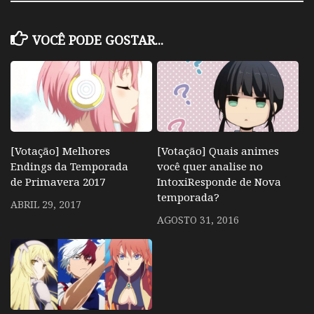
VOCÊ PODE GOSTAR...
[Votação] Melhores
[Votação] Quais animes
Endings da Temporada
você quer analise no
de Primavera 2017
IntoxiResponde de Nova
temporada?
ABRIL 29, 2017
AGOSTO 31, 2016