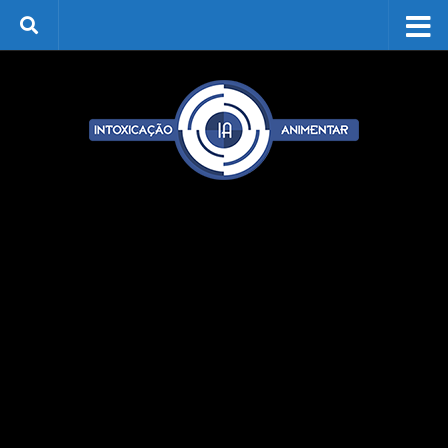
Skip to content