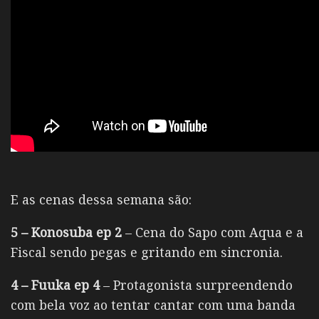
E as cenas dessa semana são:
5 – Konosuba ep 2
– Cena do Sapo com Aqua e a
Fiscal sendo pegas e gritando em sincronia.
4 – Fuuka ep 4
– Protagonista surpreendendo
com bela voz ao tentar cantar com uma banda