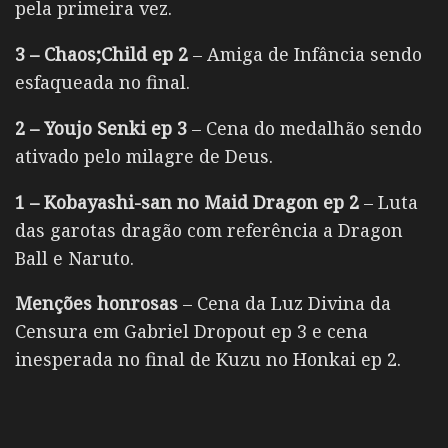
pela primeira vez.
3 – Chaos;Child ep 2
– Amiga de Infância sendo
esfaqueada no final.
2 – Youjo Senki ep 3
– Cena do medalhão sendo
ativado pelo milagre de Deus.
1 – Kobayashi-san no Maid Dragon ep 2
– Luta
das garotas dragão com referência a Dragon
Ball e Naruto.
Menções honrosas
– Cena da Luz Divina da
Censura em Gabriel Dropout ep 3 e cena
inesperada no final de Kuzu no Honkai ep 2.