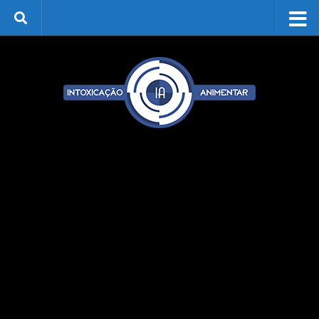
Skip to content