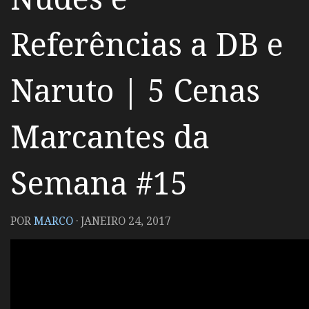
Referências a DB e
Naruto | 5 Cenas
Marcantes da
Semana #15
POR
MARCO
·
JANEIRO 24, 2017