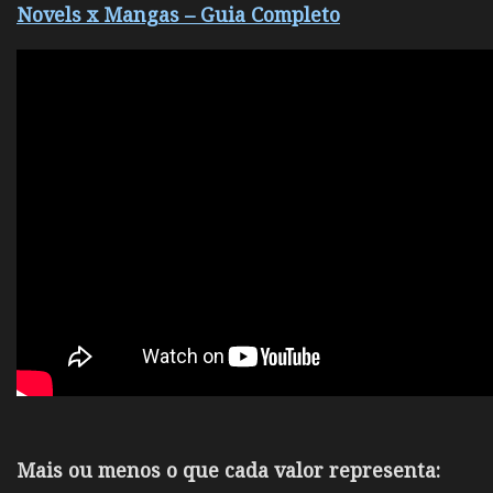
Novels x Mangas – Guia Completo
Mais ou menos o que cada valor representa: