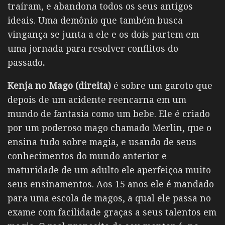
traíram, e abandona todos os seus antigos
ideais. Uma demônio que também busca
vingança se junta a ele e os dois partem em
uma jornada para resolver conflitos do
passado
.
Kenja no Mago (direita)
é sobre um garoto que
depois de um acidente reencarna em um
mundo de fantasia como um bebe. Ele é criado
por um poderoso mago chamado Merlin, que o
ensina tudo sobre magia, e usando de seus
conhecimentos do mundo anterior e
maturidade de um adulto ele aperfeiçoa muito
seus ensinamentos. Aos 15 anos ele é mandado
para uma escola de magos, a qual ele passa no
exame com facilidade graças a seus talentos em