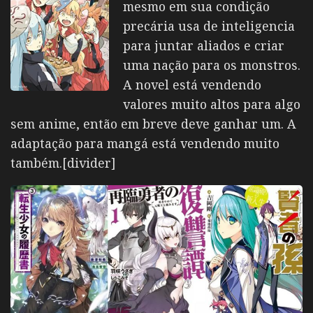
mesmo em sua condição
precária usa de inteligencia
para juntar aliados e criar
uma nação para os monstros.
A novel está vendendo
valores muito altos para algo
sem anime, então em breve deve ganhar um. A
adaptação para mangá está vendendo muito
também.[divider]