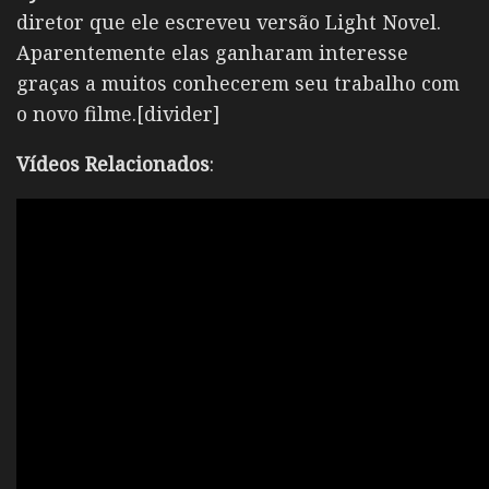
diretor que ele escreveu versão Light Novel.
Aparentemente elas ganharam interesse
graças a muitos conhecerem seu trabalho com
o novo filme.[divider]
Vídeos Relacionados
: