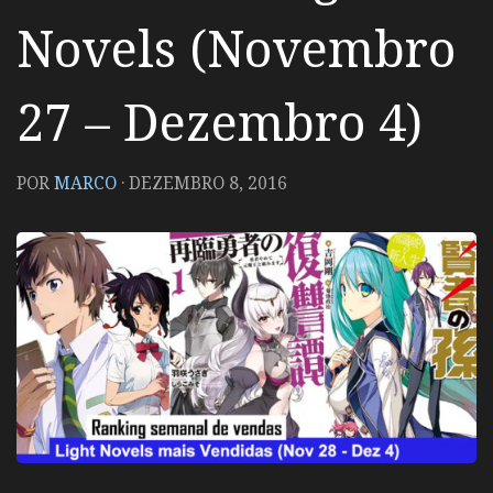
Novels (Novembro
27 – Dezembro 4)
POR
MARCO
·
DEZEMBRO 8, 2016