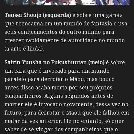
Tensei Shoujo (esquerda)
é sobre uma garota
que reencarna em um mundo de fantasia e usa
seus conhecimentos do outro mundo para
crescer rapidamente de autoridade no mundo
(a arte é linda).
Sairin Yuusha no Fukushuutan (meio)
é sobre
um cara que é invocado para um mundo
paralelo para derrotar o Maou, mas pouco
antes disso acaba morto por seu próprios
companheiros. Alguns segundos antes de
morrer ele é invocado novamente, dessa vez no
futuro, para derrotar o Maou que ele falhou em
matar da vez anterior. Ele no entanto, só quer
saber de se vingar dos companheiros que o