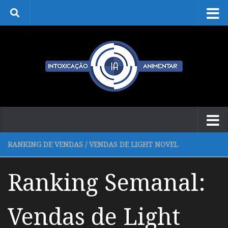
Skip to content
RANKING DE VENDAS
/
VENDAS DE LIGHT NOVEL
Ranking Semanal:
Vendas de Light