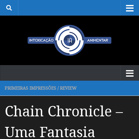
Skip to content
PRIMEIRAS IMPRESSÕES
/
REVIEW
Chain Chronicle –
Uma Fantasia