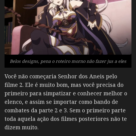
Belos designs, pena o roteiro morno não fazer jus a eles
Você não começaria Senhor dos Aneis pelo
filme 2. Ele é muito bom, mas você precisa do
primeiro para simpatizar e conhecer melhor o
elenco, e assim se importar como bando de
combates da parte 2 e 3. Sem o primeiro parte
toda aquela ação dos filmes posteriores não te
dizem muito.