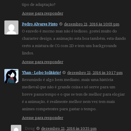
tipo de adaptação?
Acesse para responder
Pedro Alvares Pinto
dezembro 21, 2016 às 10:03 pm
O enredo é morno mas não é tedioso, gostei muito do
character design, a animação esta boa também, esta dando
certo a mistura de CG com 2D e tem uns backgrounds
lindos.
Acesse para responder
Yhan - Lobo Solitário!
dezembro 21, 2016 às 10:17 pm
Resumindo é algo bem mediano, mais uma história
medieval que não é grande coisa e só serve para um
breve passa tempo e o que se tem de melhor para elogiar
é a animação, é realmente melhor nem ver, tem mais
animes competentes para gastar o tempo.
Acesse para responder
Doug
dezembro 21, 2016 às 10:35 pm