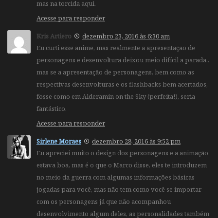
mas na torcida aqui.
Acesse para responder
Kris Artiero
dezembro 23, 2016 às 6:30 am
Eu curti esse anime, mas realmente a apresentação de
personagens e desenvoltura deixou meio difícil a parada..
mas se a apresentação de personagens, bem como as
respectivas desenvolturas e os flashbacks bem acertados,
fosse como em Alderamin on the Sky (perfeita!), seria
fantástico.
Acesse para responder
Sirlene Moraes
dezembro 28, 2016 às 9:52 pm
Eu apreciei muito o design dos personagens e a animação
estava boa, mas é o que o Marco disse, eles te introduzem
no meio da guerra com algumas informações básicas
jogadas para você, mas não tem como você se importar
com os personagens já que não acompanhou
desenvolvimento algum deles, as personalidades também