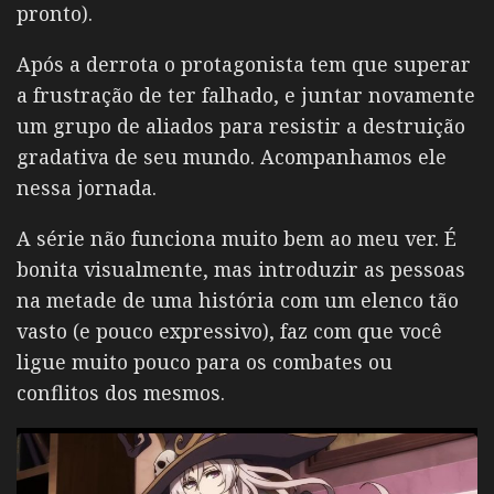
pronto).
Após a derrota o protagonista tem que superar
a frustração de ter falhado, e juntar novamente
um grupo de aliados para resistir a destruição
gradativa de seu mundo. Acompanhamos ele
nessa jornada.
A série não funciona muito bem ao meu ver. É
bonita visualmente, mas introduzir as pessoas
na metade de uma história com um elenco tão
vasto (e pouco expressivo), faz com que você
ligue muito pouco para os combates ou
conflitos dos mesmos.