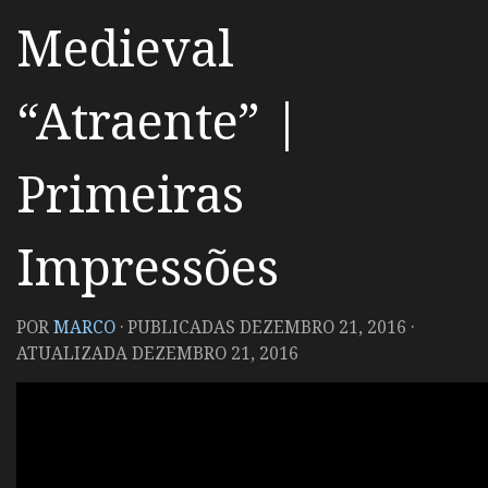
Medieval
“Atraente” |
Primeiras
Impressões
POR
MARCO
· PUBLICADAS
DEZEMBRO 21, 2016
·
ATUALIZADA
DEZEMBRO 21, 2016