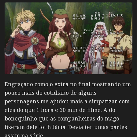
Engraçado como o extra no final mostrando um
pouco mais do cotidiano de alguns
personagens me ajudou mais a simpatizar com
eles do que 1 hora e 30 min de filme. A do
bonequinho que as companheiras do mago
fizeram dele foi hilária. Devia ter umas partes
assim na série.