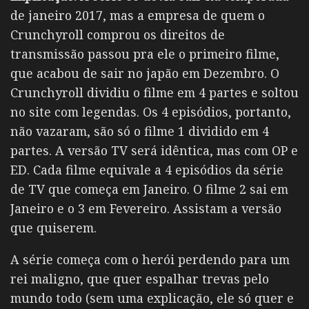
de janeiro 2017, mas a empresa de quem o
Crunchyroll comprou os direitos de
transmissão passou pra ele o primeiro filme,
que acabou de sair no japão em Dezembro. O
Crunchyroll dividiu o filme em 4 partes e soltou
no site com legendas. Os 4 episódios, portanto,
não vazaram, são só o filme 1 dividido em 4
partes. A versão TV será idêntica, mas com OP e
ED. Cada filme equivale a 4 episódios da série
de TV que começa em Janeiro. O filme 2 sai em
Janeiro e o 3 em Fevereiro. Assistam a versão
que quiserem.
A série começa com o herói perdendo para um
rei maligno, que quer espalhar trevas pelo
mundo todo (sem uma explicação, ele só quer e