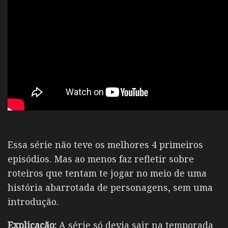
Essa série não teve os melhores 4 primeiros
episódios. Mas ao menos faz refletir sobre
roteiros que tentam te jogar no meio de uma
história abarrotada de personagens, sem uma
introdução.
Explicação:
A série só devia sair na temporada