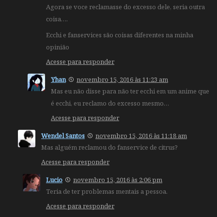
Agora se voce reclamasse do excesso dele, seria outra
coisa….
Ecchi e fanservices são coisas diferentes na minha
opinião
Acesse para responder
Yhan
novembro 15, 2016 às 11:23 am
Mas eu não disse para não ter ecchi em um anime que
é ecchi, eu reclamo do excesso mesmo…
Acesse para responder
Wendel Santos
novembro 15, 2016 às 11:18 am
Mas alguém reclamou do fanservice de citrus?
Acesse para responder
Lucio
novembro 15, 2016 às 2:06 pm
Teria de ter problemas mentais a pessoa.
Acesse para responder