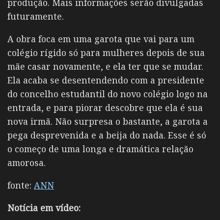
produção. Mais informações serão divulgadas
futuramente.
A obra foca em uma garota que vai para um
colégio rígido só para mulheres depois de sua
mãe casar novamente, e ela ter que se mudar.
Ela acaba se desentendendo com a presidente
do concelho estudantil do novo colégio logo na
entrada, e para piorar descobre que ela é sua
nova irmã. Não surpresa o bastante, a garota a
pega desprevenida e a beija do nada. Esse é só
o começo de uma longa e dramática relação
amorosa.
fonte:
ANN
Notícia em vídeo: