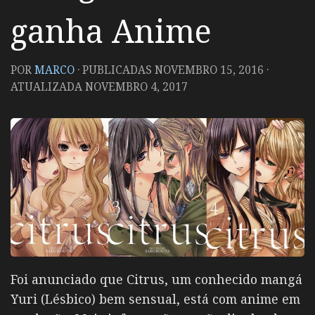
ganha Anime
POR
MARCO
· PUBLICADAS
NOVEMBRO 15, 2016
·
ATUALIZADA
NOVEMBRO 4, 2017
Foi anunciado que Citrus, um conhecido mangá
Yuri (Lésbico) bem sensual, está com anime em