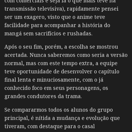
com comerciais e seja lá o que mais teve na
transmissão televisiva), rapidamente pensei
ser um exagero, visto que o anime teve
facilidade para acompanhar a história do
mangá sem sacrifícios e rushadas.
Após o seu fim, porém, a escolha se mostrou
acertada. Nunca saberemos como seria a versão
normal, mas com este tempo extra, a equipe
teve oportunidade de desenvolver o capítulo
final lenta e minuciosamente, com o já
conhecido foco em seus personagens, os
grandes condutores da trama.
Se compararmos todos os alunos do grupo
principal, é nítida a mudança e evolução que
tiveram, com destaque para o casal