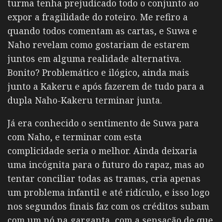
turma tenha prejudicado todo o conjunto ao
expor a fragilidade do roteiro. Me refiro a
quando todos comentam as cartas, e Suwa e
Naho revelam como gostariam de estarem
juntos em alguma realidade alternativa.
Bonito? Problemático e ilógico, ainda mais
junto a Kakeru e após fazerem de tudo para a
dupla Naho-Kakeru terminar junta.
Já era conhecido o sentimento de Suwa para
com Naho, e terminar com esta
complicidade seria o melhor. Ainda deixaria
uma incógnita para o futuro do rapaz, mas ao
tentar conciliar todas as tramas, cria apenas
um problema infantil e até ridículo, e isso logo
nos segundos finais faz com os créditos subam
com um nó na garganta, com a sensação de que