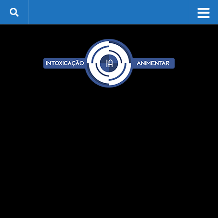
Skip to content