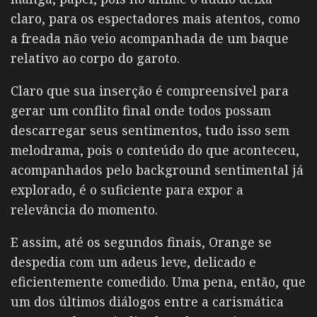
claro, para os espectadores mais atentos, como
a freada não veio acompanhada de um baque
relativo ao corpo do garoto.
Claro que sua inserção é compreensível para
gerar um conflito final onde todos possam
descarregar seus sentimentos, tudo isso sem
melodrama, pois o conteúdo do que aconteceu,
acompanhados pelo background sentimental já
explorado, é o suficiente para expor a
relevância do momento.
E assim, até os segundos finais, Orange se
despedia com um adeus leve, delicado e
eficientemente comedido. Uma pena, então, que
um dos últimos diálogos entre a carismática