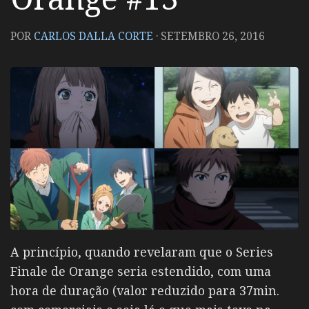
POR
CARLOS DALLA CORTE
·
SETEMBRO 26, 2016
A princípio, quando revelaram que o Series
Finale de Orange seria estendido, com uma
hora de duração (valor reduzido para 37min.