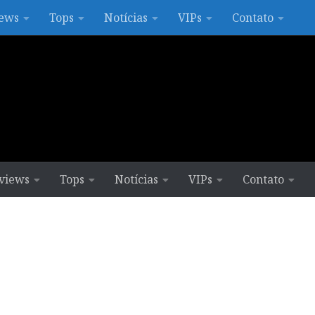
ews
Tops
Notícias
VIPs
Contato
views
Tops
Notícias
VIPs
Contato