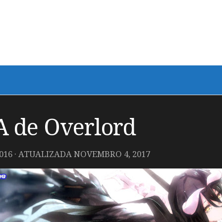
 de Overlord
016
· ATUALIZADA
NOVEMBRO 4, 2017