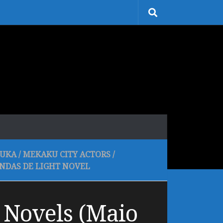
UKA
/
MEKAKU CITY ACTORS
/
NDAS DE LIGHT NOVEL
 Novels (Maio