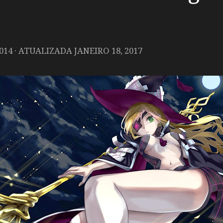
014
· ATUALIZADA
JANEIRO 18, 2017