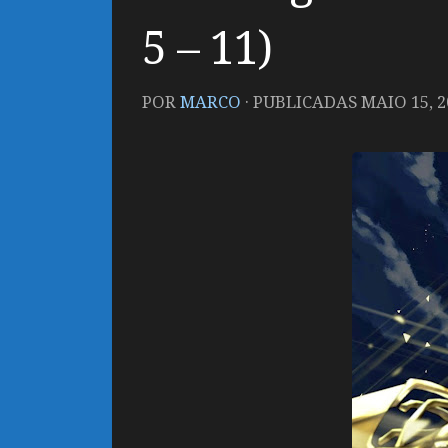
5 – 11)
POR
MARCO
· PUBLICADAS
MAIO 15, 2