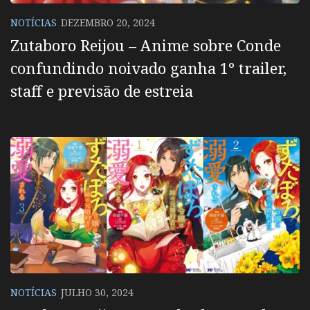
NOTÍCIAS
DEZEMBRO 20, 2024
Zutaboro Reijou – Anime sobre Conde
confundindo noivado ganha 1º trailer,
staff e previsão de estreia
NOTÍCIAS
JULHO 30, 2024