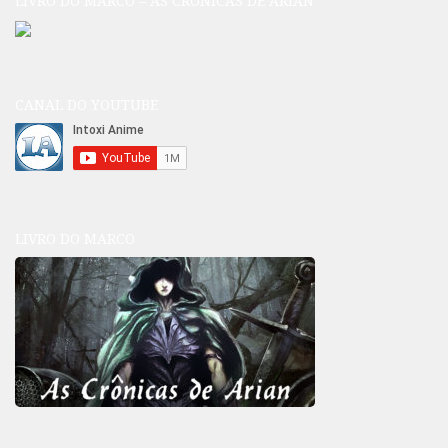
LIVRO DO MARCO – AS CRÔNICAS DE ARIAN
CANAL DO YOUTUBE
LIVRO DO MARCO