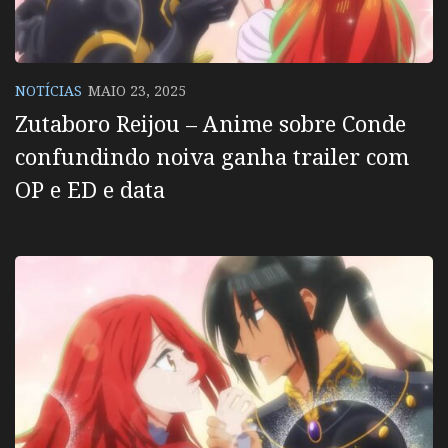
NOTÍCIAS
MAIO 23, 2025
Zutaboro Reijou – Anime sobre Conde
confundindo noiva ganha trailer com
OP e ED e data