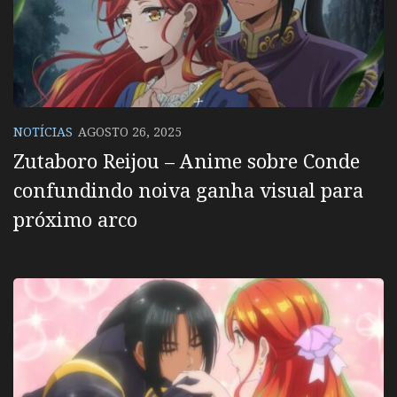
NOTÍCIAS
AGOSTO 26, 2025
Zutaboro Reijou – Anime sobre Conde
confundindo noiva ganha visual para
próximo arco