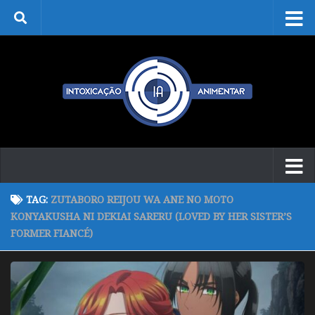
Skip to content
TAG:
ZUTABORO REIJOU WA ANE NO MOTO
KONYAKUSHA NI DEKIAI SARERU (LOVED BY HER SISTER’S
FORMER FIANCÉ)