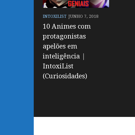
INTOXILIST
JUNHO 7, 2018
10 Animes com
protagonistas
apelões em
inteligência |
IntoxiList
(Curiosidades)