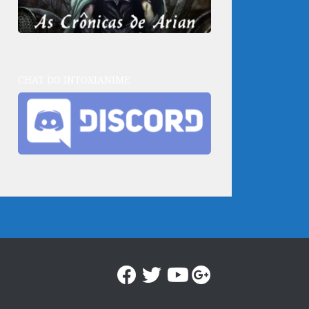
CHAT DO INTOXIANIME