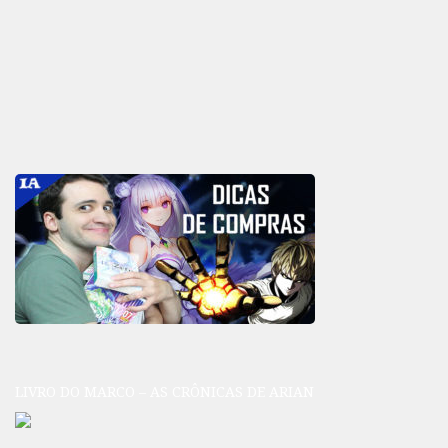
LIVRO DO MARCO – AS CRÔNICAS DE ARIAN