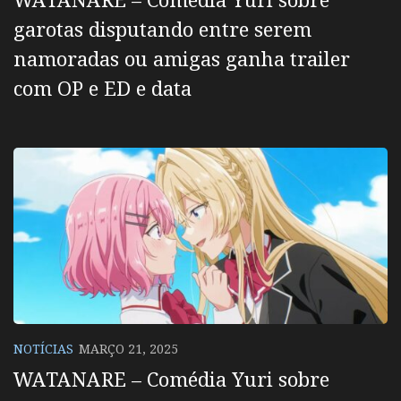
garotas disputando entre serem
namoradas ou amigas ganha trailer
com OP e ED e data
NOTÍCIAS
MARÇO 21, 2025
WATANARE – Comédia Yuri sobre