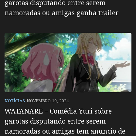
garotas disputando entre serem
namoradas ou amigas ganha trailer
NOTÍCIAS
NOVEMBRO 19, 2024
WATANARE – Comédia Yuri sobre
garotas disputando entre serem
namoradas ou amigas tem anuncio de