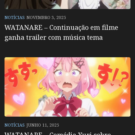
NOTÍCIAS
NOVEMBRO 3, 2025
WATANARE – Continuação em filme
ganha trailer com música tema
NOTÍCIAS
JUNHO 11, 2025
WATANARE – Comédia Yuri sobre