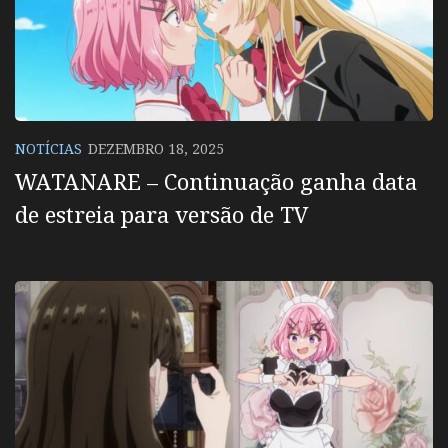
NOTÍCIAS
DEZEMBRO 18, 2025
WATANARE – Continuação ganha data
de estreia para versão de TV