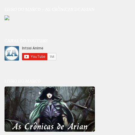
LIVRO DO MARCO – AS CRÔNICAS DE ARIAN
CANAL DO YOUTUBE
LIVRO DO MARCO