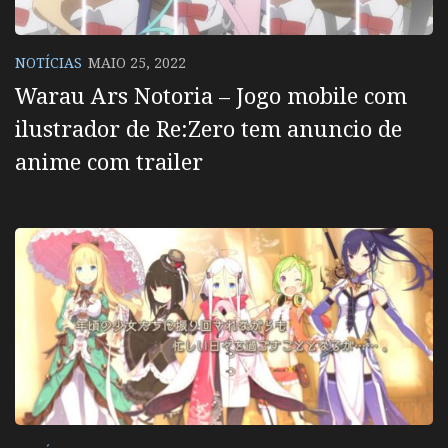
NOTÍCIAS
MAIO 25, 2022
Warau Ars Notoria – Jogo mobile com
ilustrador de Re:Zero tem anuncio de
anime com trailer