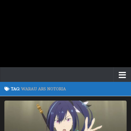
TAG:
WARAU ARS NOTORIA