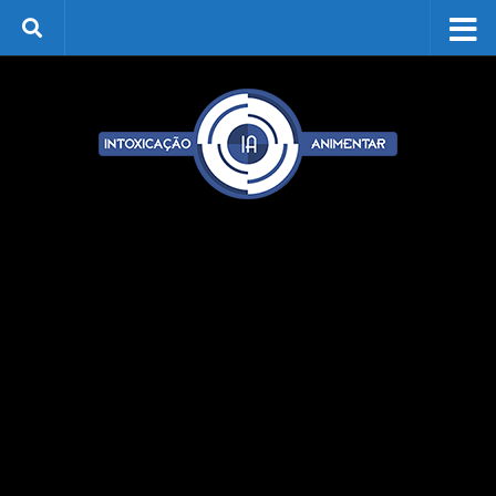
Skip to content