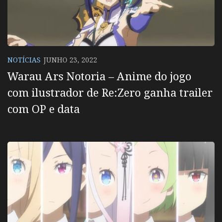
NOTÍCIAS
JUNHO 23, 2022
Warau Ars Notoria – Anime do jogo
com ilustrador de Re:Zero ganha trailer
com OP e data