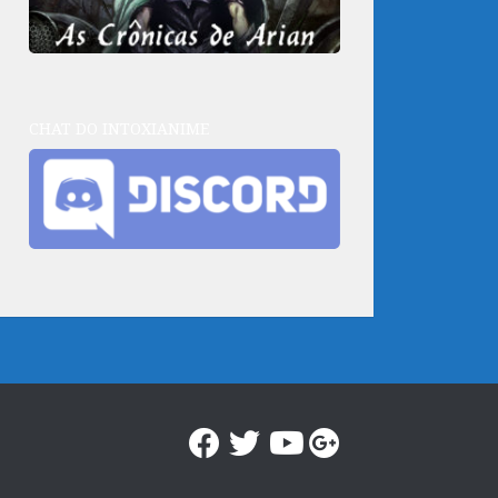
CHAT DO INTOXIANIME