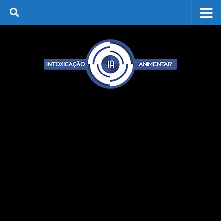
Skip to content