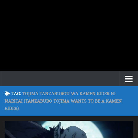
TAG:
TOJIMA TANZABUROU WA KAMEN RIDER NI
NARITAI (TANZABURO TOJIMA WANTS TO BE A KAMEN
RIDER)