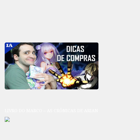
LIVRO DO MARCO – AS CRÔNICAS DE ARIAN