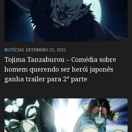
NOTÍCIAS
DEZEMBRO 21, 2025
Tojima Tanzaburou – Comédia sobre
homem querendo ser herói japonês
ganha trailer para 2º parte