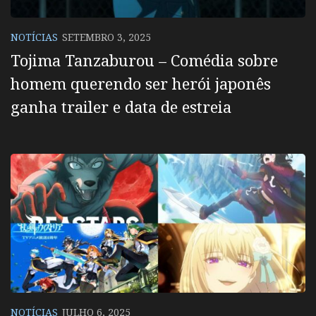
NOTÍCIAS
SETEMBRO 3, 2025
Tojima Tanzaburou – Comédia sobre
homem querendo ser herói japonês
ganha trailer e data de estreia
NOTÍCIAS
JULHO 6, 2025