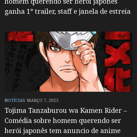
homem querendo ser herói japonês
ganha 1º trailer, staff e janela de estreia
NOTÍCIAS
MARÇO 7, 2025
Tojima Tanzaburou wa Kamen Rider –
Comédia sobre homem querendo ser
herói japonês tem anuncio de anime