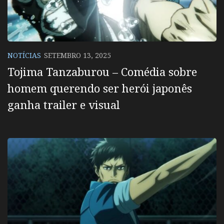
NOTÍCIAS
SETEMBRO 13, 2025
Tojima Tanzaburou – Comédia sobre
homem querendo ser herói japonês
ganha trailer e visual