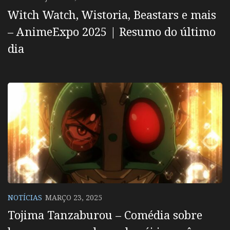
Witch Watch, Wistoria, Beastars e mais
– AnimeExpo 2025 | Resumo do último
dia
NOTÍCIAS
MARÇO 23, 2025
Tojima Tanzaburou – Comédia sobre