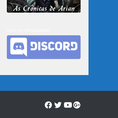
CHAT DO INTOXIANIME