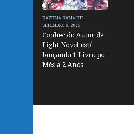
KAZUMA KAMACHI
SETEMBRO 8, 2016
Conhecido Autor de
Light Novel está
lançando 1 Livro por
Mês a 2 Anos