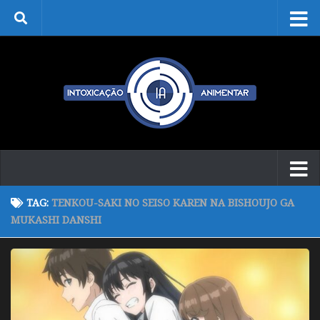
Skip to content
TAG:
TENKOU-SAKI NO SEISO KAREN NA BISHOUJO GA
MUKASHI DANSHI