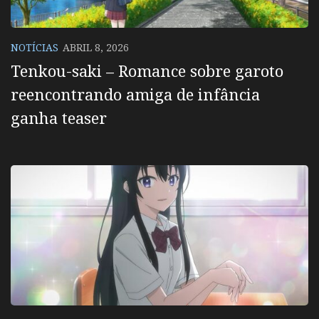
NOTÍCIAS
ABRIL 8, 2026
Tenkou-saki – Romance sobre garoto
reencontrando amiga de infância
ganha teaser