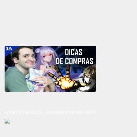
LIVRO DO MARCO – AS CRÔNICAS DE ARIAN