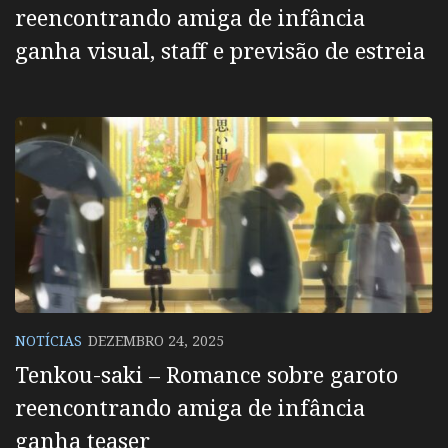
reencontrando amiga de infância
ganha visual, staff e previsão de estreia
NOTÍCIAS
DEZEMBRO 24, 2025
Tenkou-saki – Romance sobre garoto
reencontrando amiga de infância
ganha teaser