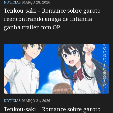
NOTÍCIAS
MARÇO 28, 2026
Tenkou-saki – Romance sobre garoto
reencontrando amiga de infância
ganha trailer com OP
NOTÍCIAS
MARÇO 21, 2026
Tenkou-saki – Romance sobre garoto