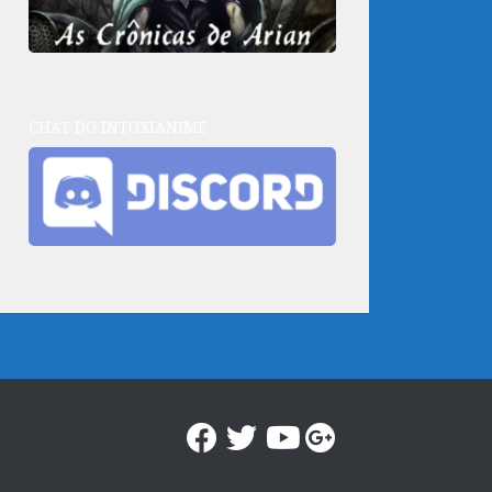
CHAT DO INTOXIANIME