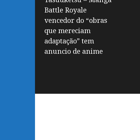
Battle Royale
vencedor do “obras
que mereciam
adaptação” tem
anuncio de anime