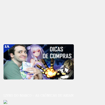
LIVRO DO MARCO – AS CRÔNICAS DE ARIAN