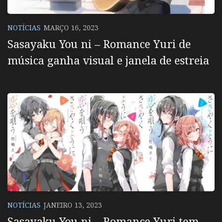
NOTÍCIAS
MARÇO 16, 2023
Sasayaku You ni – Romance Yuri de
música ganha visual e janela de estreia
NOTÍCIAS
JANEIRO 13, 2023
Sasayaku You ni – Romance Yuri tem