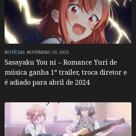
NOTÍCIAS
NOVEMBRO 10, 2023
Sasayaku You ni – Romance Yuri de
música ganha 1º trailer, troca diretor e
é adiado para abril de 2024