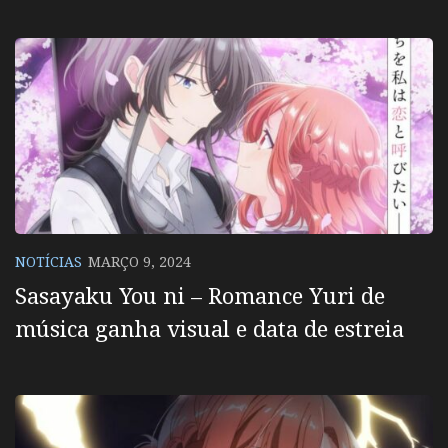
NOTÍCIAS
MARÇO 9, 2024
Sasayaku You ni – Romance Yuri de
música ganha visual e data de estreia