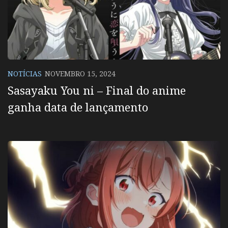
NOTÍCIAS
NOVEMBRO 15, 2024
Sasayaku You ni – Final do anime
ganha data de lançamento