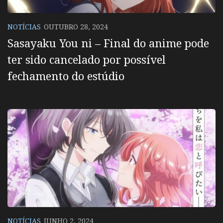
NOTÍCIAS
OUTUBRO 28, 2024
Sasayaku You ni – Final do anime pode
ter sido cancelado por possível
fechamento do estúdio
NOTÍCIAS
JUNHO 2, 2024