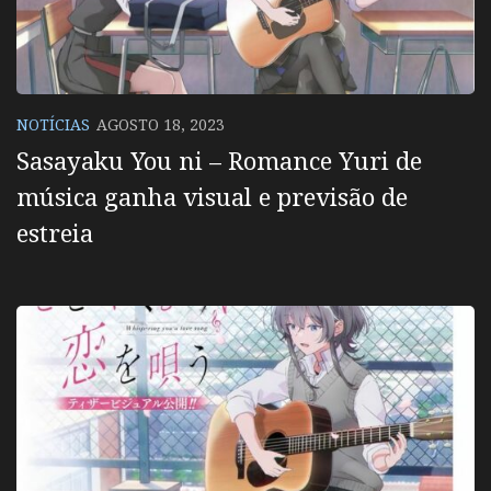
NOTÍCIAS
AGOSTO 18, 2023
Sasayaku You ni – Romance Yuri de
música ganha visual e previsão de
estreia