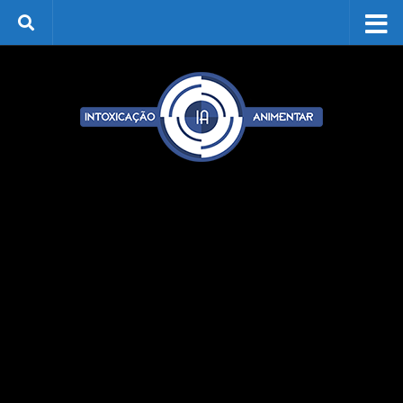
Skip to content