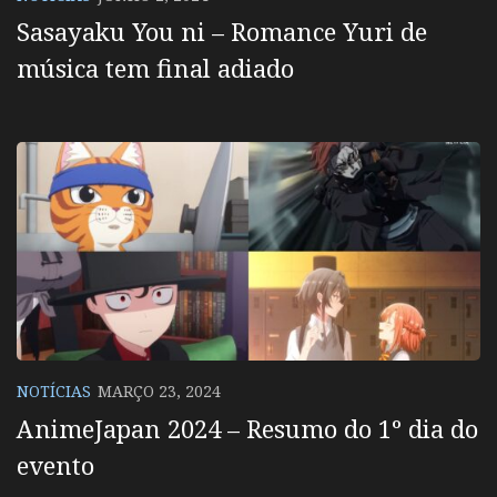
Sasayaku You ni – Romance Yuri de
música tem final adiado
NOTÍCIAS
MARÇO 23, 2024
AnimeJapan 2024 – Resumo do 1º dia do
evento