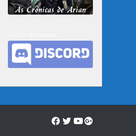
CHAT DO INTOXIANIME