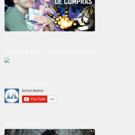
LIVRO DO MARCO – AS CRÔNICAS DE ARIAN
CANAL DO YOUTUBE
LIVRO DO MARCO