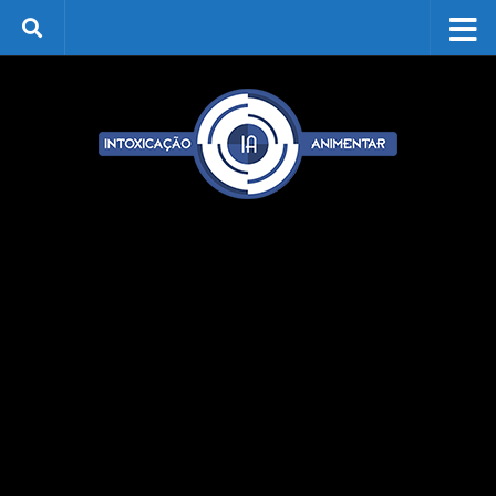
Skip to content