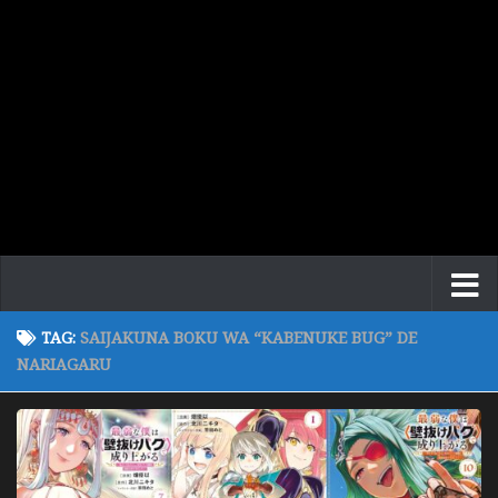
TAG:
SAIJAKUNA BOKU WA “KABENUKE BUG” DE
NARIAGARU