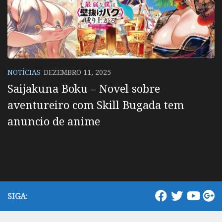
NOTÍCIAS
DEZEMBRO 11, 2025
Saijakuna Boku – Novel sobre
aventureiro com Skill Bugada tem
anuncio de anime
SIGA: