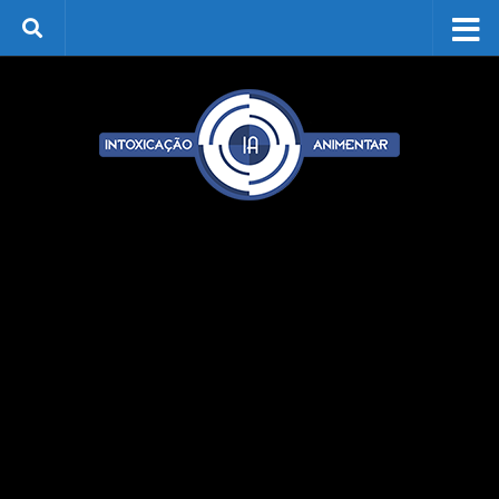
Skip to content