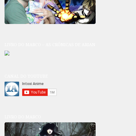
LIVRO DO MARCO – AS CRÔNICAS DE ARIAN
CANAL DO YOUTUBE
LIVRO DO MARCO