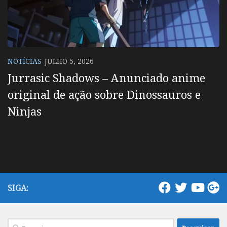
NOTÍCIAS
JULHO 5, 2026
Jurrasic Shadows – Anunciado anime
original de ação sobre Dinossauros e
Ninjas
SIGA:
Pesquisar