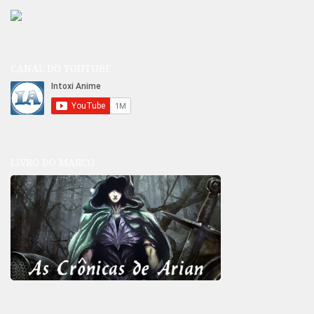
CANAL DO YOUTUBE
LIVRO DO MARCO