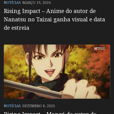
NOTÍCIAS
MARÇO 19, 2024
Rising Impact – Anime do autor de
Nanatsu no Taizai ganha visual e data
de estreia
NOTÍCIAS
DEZEMBRO 8, 2023