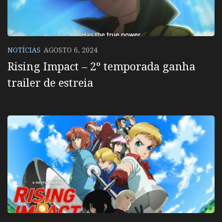
NOTÍCIAS
AGOSTO 6, 2024
Rising Impact – 2º temporada ganha
trailer de estreia