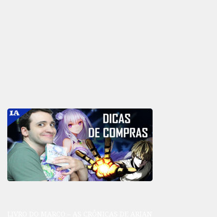
LIVRO DO MARCO – AS CRÔNICAS DE ARIAN