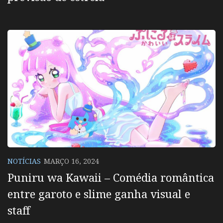
NOTÍCIAS
MARÇO 16, 2024
Puniru wa Kawaii – Comédia romântica
entre garoto e slime ganha visual e
staff