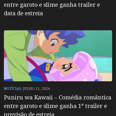
entre garoto e slime ganha trailer e
data de estreia
NOTÍCIAS
JULHO 11, 2024
Puniru wa Kawaii – Comédia romântica
entre garoto e slime ganha 1º trailer e
previsão de estreia