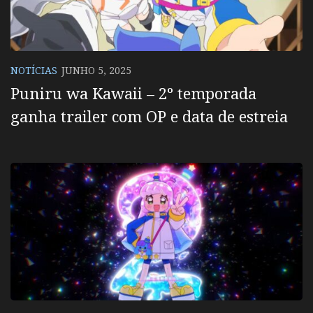
NOTÍCIAS
JUNHO 5, 2025
Puniru wa Kawaii – 2º temporada
ganha trailer com OP e data de estreia