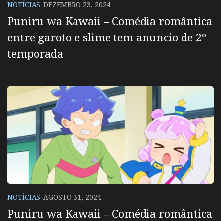
NOTÍCIAS
DEZEMBRO 23, 2024
Puniru wa Kawaii – Comédia romântica
entre garoto e slime tem anuncio de 2º
temporada
NOTÍCIAS
AGOSTO 31, 2024
Puniru wa Kawaii – Comédia romântica