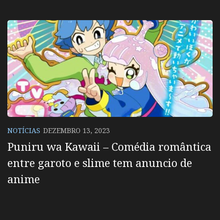
NOTÍCIAS
DEZEMBRO 13, 2023
Puniru wa Kawaii – Comédia romântica
entre garoto e slime tem anuncio de
anime