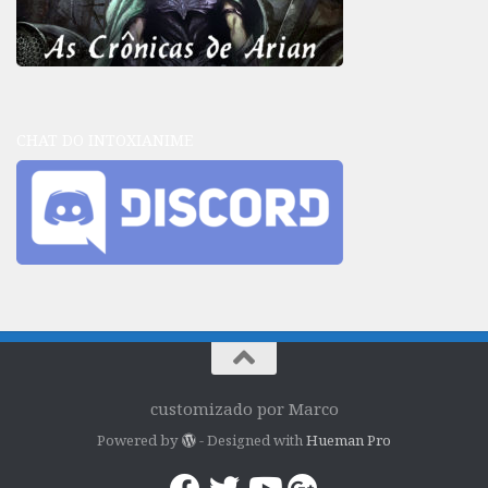
CHAT DO INTOXIANIME
customizado por Marco
Powered by
- Designed with
Hueman Pro