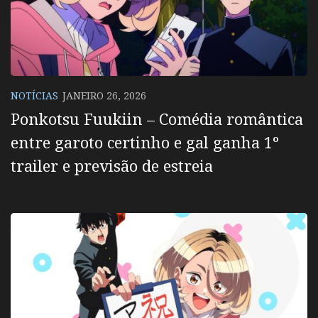
NOTÍCIAS
JANEIRO 26, 2026
Ponkotsu Fuukiin – Comédia romântica
entre garoto certinho e gal ganha 1º
trailer e previsão de estreia