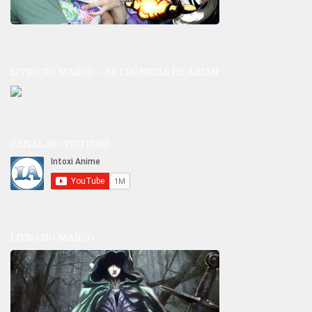
LIVRO DO MARCO – AS CRÔNICAS DE ARIAN
CANAL DO YOUTUBE
LIVRO DO MARCO