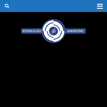
Skip to content