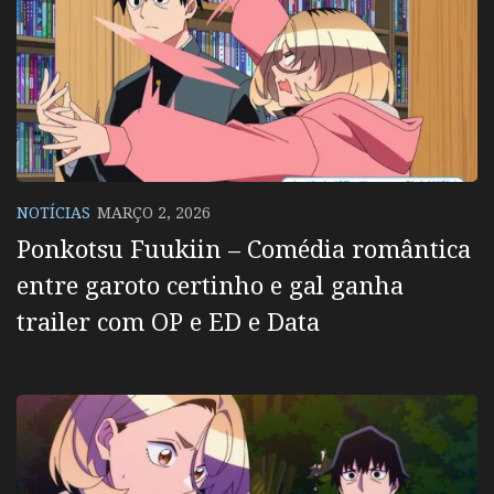
NOTÍCIAS
MARÇO 2, 2026
Ponkotsu Fuukiin – Comédia romântica
entre garoto certinho e gal ganha
trailer com OP e ED e Data