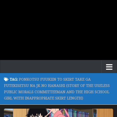
TAG:
PONKOTSU FUUKIIN TO SKIRT TAKE GA
FUTEKISETSU NA JK NO HANASHI (STORY OF THE USELESS
PUBLIC MORALS COMMITTEEMAN AND THE HIGH SCHOOL
GIRL WITH INAPPROPRIATE SKIRT LENGTH)