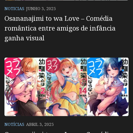
NOTICIAS
JUNHO 3, 2025
Osananajimi to wa Love – Comédia
romântica entre amigos de infância
ganha visual
NOTÍCIAS
ABRIL 3, 2025