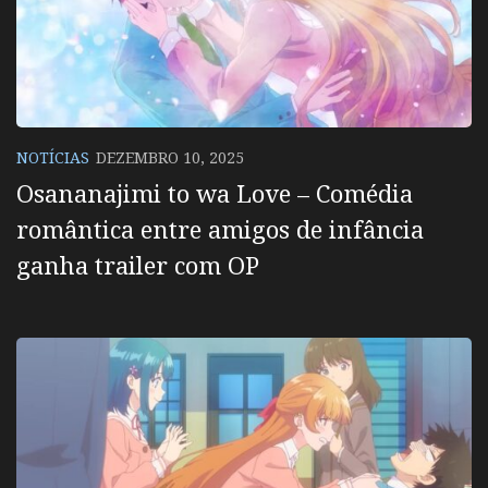
NOTÍCIAS
DEZEMBRO 10, 2025
Osananajimi to wa Love – Comédia
romântica entre amigos de infância
ganha trailer com OP