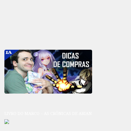
LIVRO DO MARCO – AS CRÔNICAS DE ARIAN