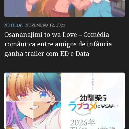
NOTÍCIAS
NOVEMBRO 12, 2025
Osananajimi to wa Love – Comédia
romântica entre amigos de infância
ganha trailer com ED e Data