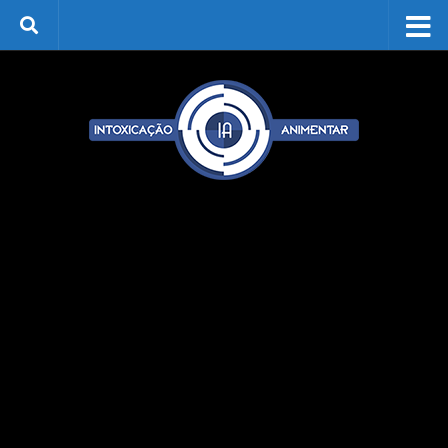
Skip to content