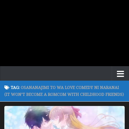
TAG:
OSANANAJIMI TO WA LOVE COMEDY NI NARANAI
(IT WON’T BECOME A ROMCOM WITH CHILDHOOD FRIENDS)