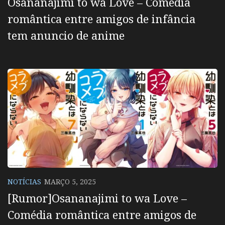
Osananajimi to wa Love – Comédia
romântica entre amigos de infância
tem anuncio de anime
NOTÍCIAS
MARÇO 5, 2025
[Rumor]Osananajimi to wa Love –
Comédia romântica entre amigos de