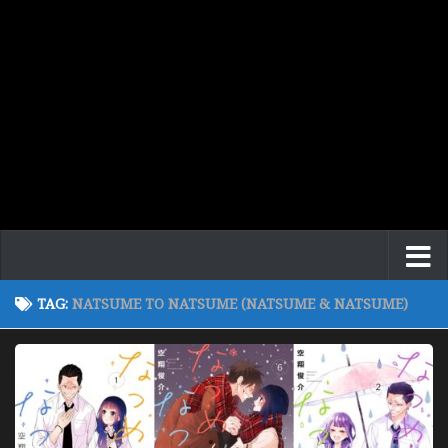
TAG:
NATSUME TO NATSUME (NATSUME & NATSUME)