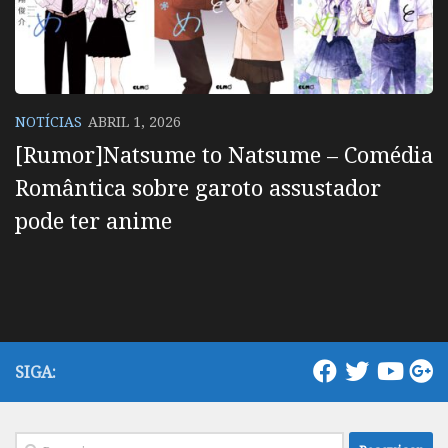
NOTÍCIAS
ABRIL 1, 2026
[Rumor]Natsume to Natsume – Comédia
Romântica sobre garoto assustador
pode ter anime
SIGA:
Pesquisar