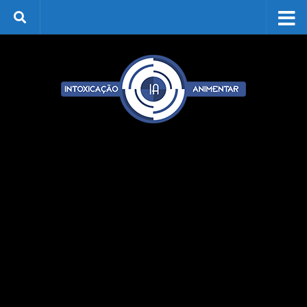
Skip to content