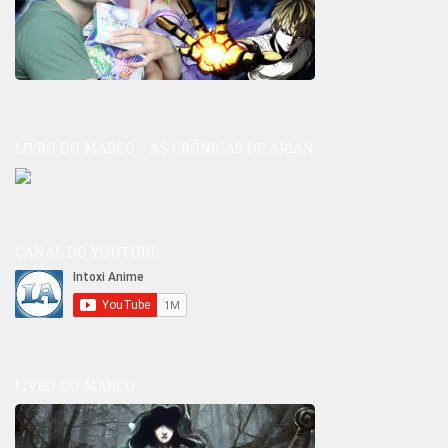
LIVRO DO MARCO – AS CRÔNICAS DE ARIAN
CANAL DO YOUTUBE
LIVRO DO MARCO