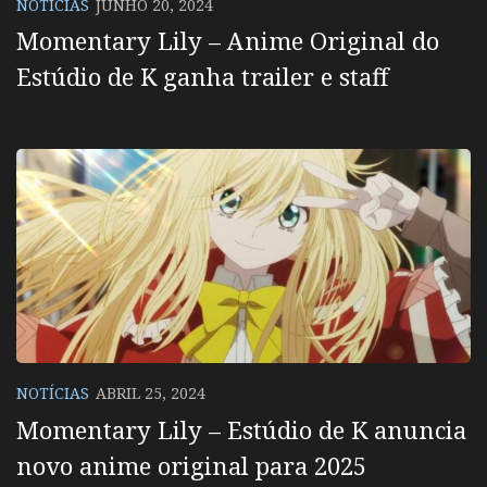
NOTÍCIAS
JUNHO 20, 2024
Momentary Lily – Anime Original do
Estúdio de K ganha trailer e staff
NOTÍCIAS
ABRIL 25, 2024
Momentary Lily – Estúdio de K anuncia
novo anime original para 2025