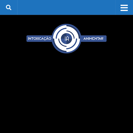
Skip to content