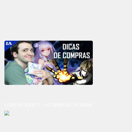
LIVRO DO MARCO – AS CRÔNICAS DE ARIAN