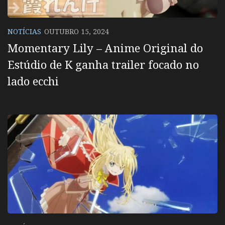
NOTÍCIAS
OUTUBRO 15, 2024
Momentary Lily – Anime Original do
Estúdio de K ganha trailer focado no
lado ecchi