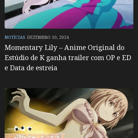
NOTÍCIAS
DEZEMBRO 10, 2024
Momentary Lily – Anime Original do
Estúdio de K ganha trailer com OP e ED
e Data de estreia