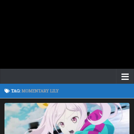
TAG:
MOMENTARY LILY