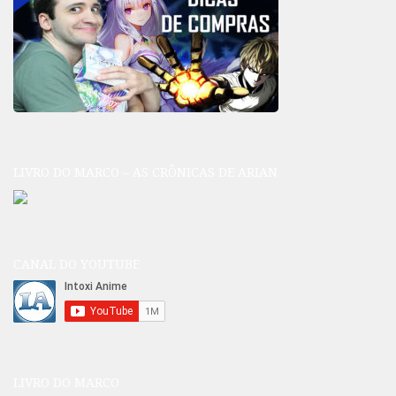
LIVRO DO MARCO – AS CRÔNICAS DE ARIAN
CANAL DO YOUTUBE
LIVRO DO MARCO