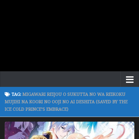
TAG:
MIGAWARI REIJOU O SUKUTTA NO WA REIKOKU
MUJIHI NA KOORI NO OOJI NO AI DESHITA (SAVED BY THE
ICE COLD PRINCE’S EMBRACE)