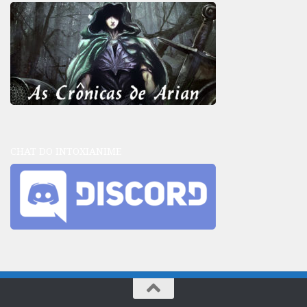
CHAT DO INTOXIANIME