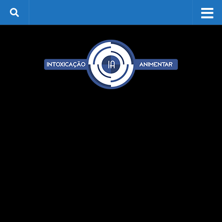
Skip to content