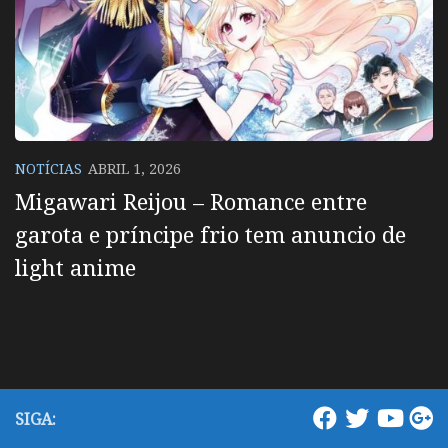
NOTÍCIAS
ABRIL 1, 2026
Migawari Reijou – Romance entre
garota e príncipe frio tem anuncio de
light anime
SIGA: