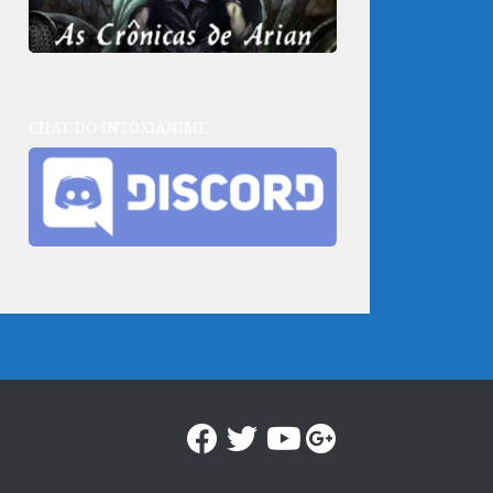
CHAT DO INTOXIANIME