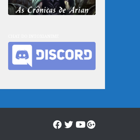
CHAT DO INTOXIANIME