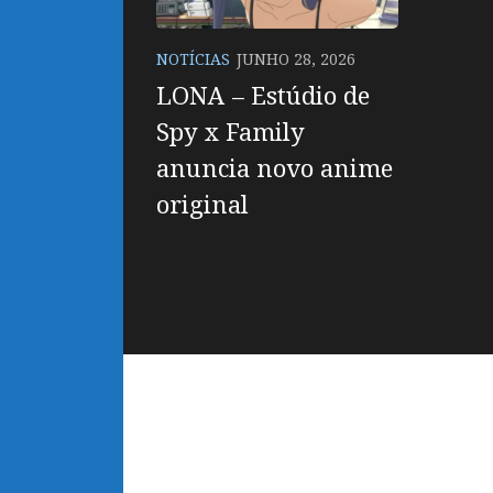
NOTÍCIAS
JUNHO 28, 2026
LONA – Estúdio de
Spy x Family
anuncia novo anime
original