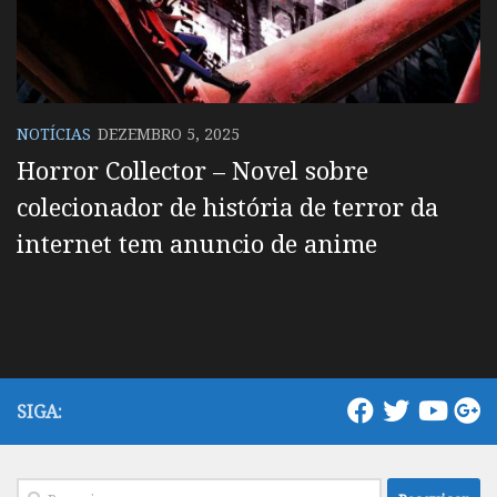
NOTÍCIAS
DEZEMBRO 5, 2025
Horror Collector – Novel sobre
colecionador de história de terror da
internet tem anuncio de anime
SIGA:
Pesquisar