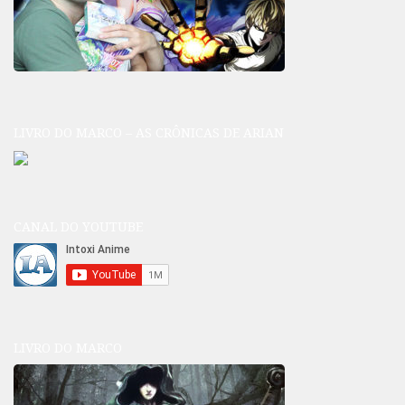
LIVRO DO MARCO – AS CRÔNICAS DE ARIAN
CANAL DO YOUTUBE
LIVRO DO MARCO