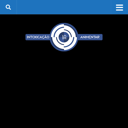
Skip to content