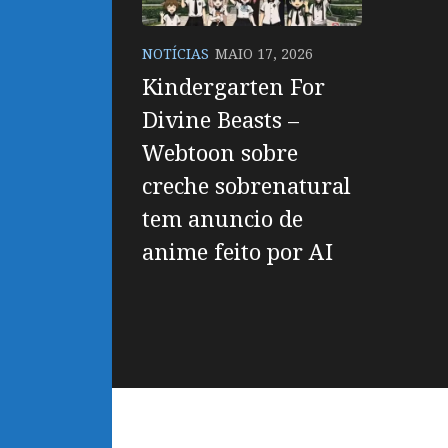
NOTÍCIAS
MAIO 17, 2026
Kindergarten For
Divine Beasts –
Webtoon sobre
creche sobrenatural
tem anuncio de
anime feito por AI