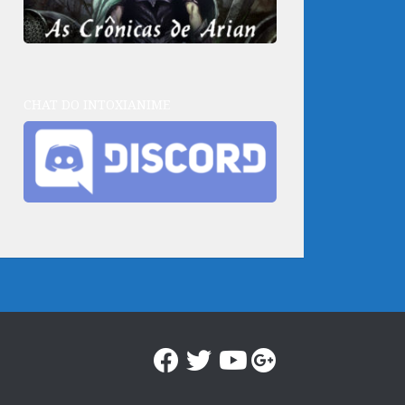
CHAT DO INTOXIANIME