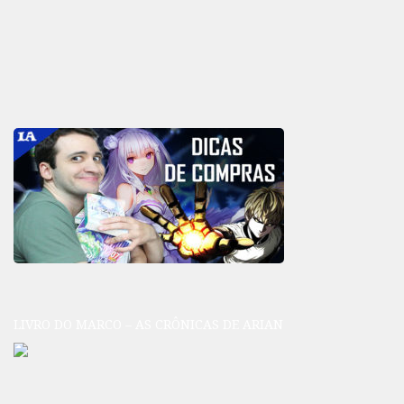
LIVRO DO MARCO – AS CRÔNICAS DE ARIAN