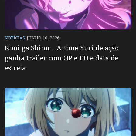
NOTÍCIAS
JUNHO 10, 2026
Kimi ga Shinu – Anime Yuri de ação
ganha trailer com OP e ED e data de
estreia