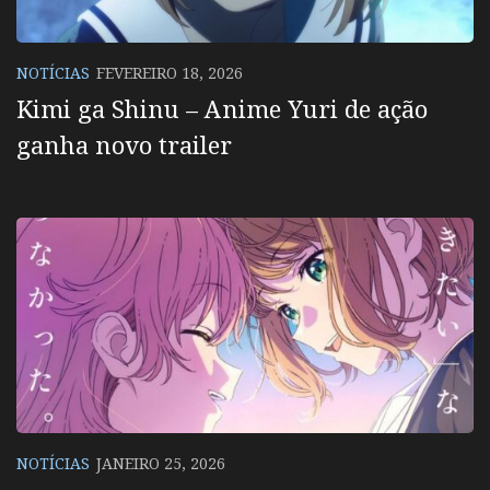
NOTÍCIAS
FEVEREIRO 18, 2026
Kimi ga Shinu – Anime Yuri de ação
ganha novo trailer
NOTÍCIAS
JANEIRO 25, 2026