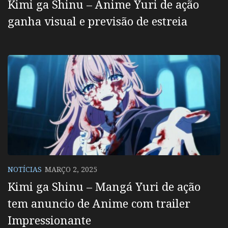
Kimi ga Shinu – Anime Yuri de ação
ganha visual e previsão de estreia
NOTÍCIAS
MARÇO 2, 2025
Kimi ga Shinu – Mangá Yuri de ação
tem anuncio de Anime com trailer
Impressionante