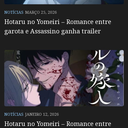
NOTÍCIAS
MARÇO 25, 2026
Hotaru no Yomeiri – Romance entre
garota e Assassino ganha trailer
NOTÍCIAS
JANEIRO 12, 2026
Hotaru no Yomeiri – Romance entre