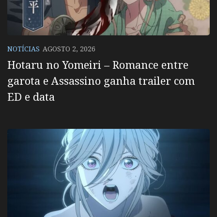
NOTÍCIAS
AGOSTO 2, 2026
Hotaru no Yomeiri – Romance entre
garota e Assassino ganha trailer com
ED e data