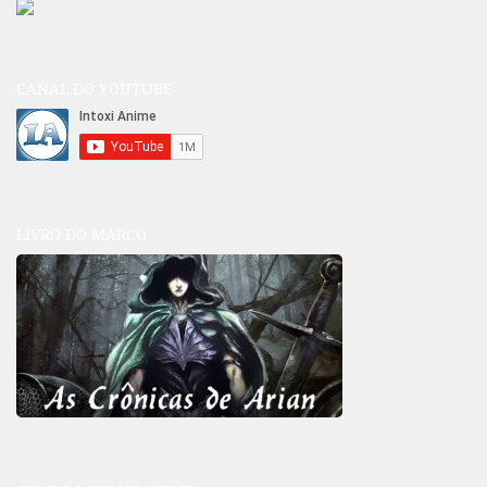
CANAL DO YOUTUBE
LIVRO DO MARCO