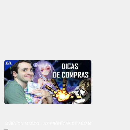
LIVRO DO MARCO – AS CRÔNICAS DE ARIAN