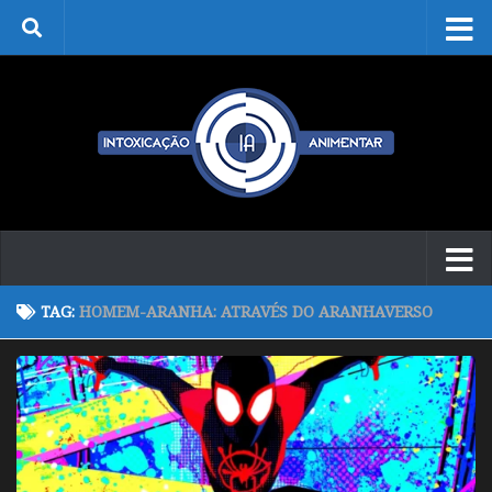
Skip to content
TAG:
HOMEM-ARANHA: ATRAVÉS DO ARANHAVERSO