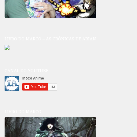
LIVRO DO MARCO – AS CRÔNICAS DE ARIAN
CANAL DO YOUTUBE
LIVRO DO MARCO