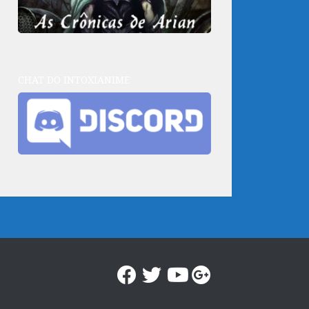
CHAT DO INTOXIANIME