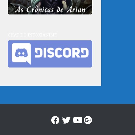
CHAT DO INTOXIANIME