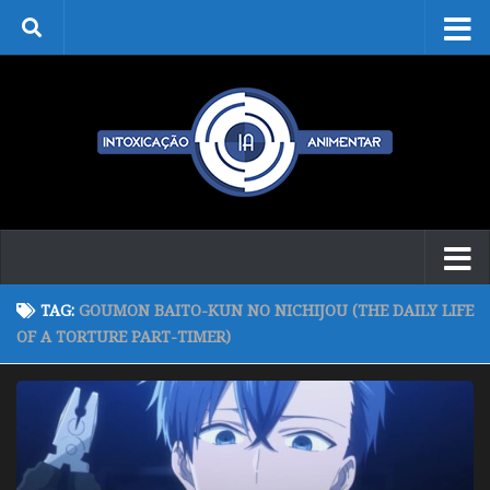
Skip to content
TAG:
GOUMON BAITO-KUN NO NICHIJOU (THE DAILY LIFE
OF A TORTURE PART-TIMER)