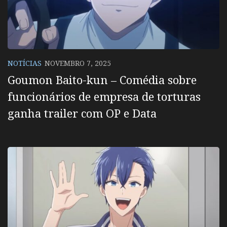
NOTÍCIAS
NOVEMBRO 7, 2025
Goumon Baito-kun – Comédia sobre
funcionários de empresa de torturas
ganha trailer com OP e Data