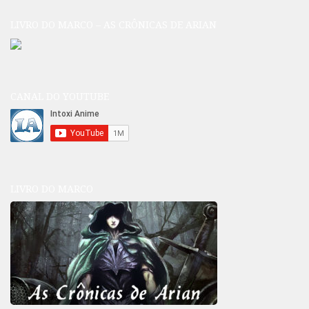
LIVRO DO MARCO – AS CRÔNICAS DE ARIAN
CANAL DO YOUTUBE
LIVRO DO MARCO