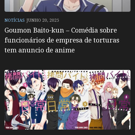
NOTÍCIAS
JUNHO 20, 2025
Goumon Baito-kun – Comédia sobre
funcionários de empresa de torturas
tem anuncio de anime