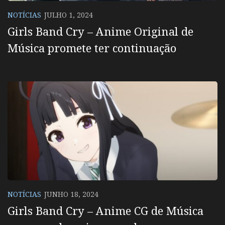
NOTÍCIAS
JULHO 1, 2024
Girls Band Cry – Anime Original de
Música promete ter continuação
NOTÍCIAS
JUNHO 18, 2024
Girls Band Cry – Anime CG de Música