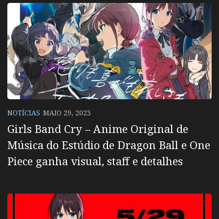
NOTÍCIAS
MAIO 29, 2023
Girls Band Cry – Anime Original de
Música do Estúdio de Dragon Ball e One
Piece ganha visual, staff e detalhes