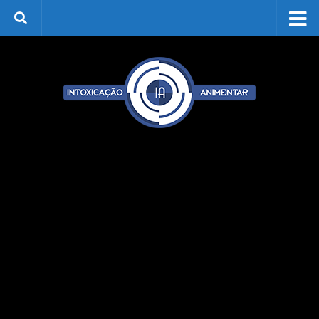
Skip to content