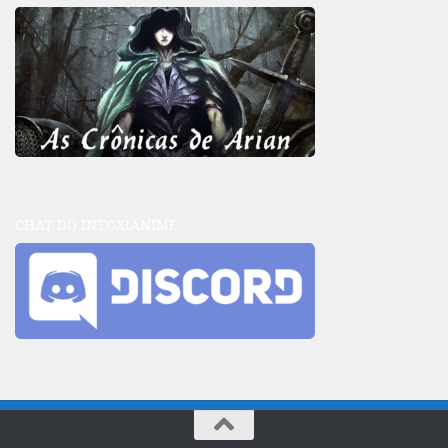
CHAT DO INTOXIANIME