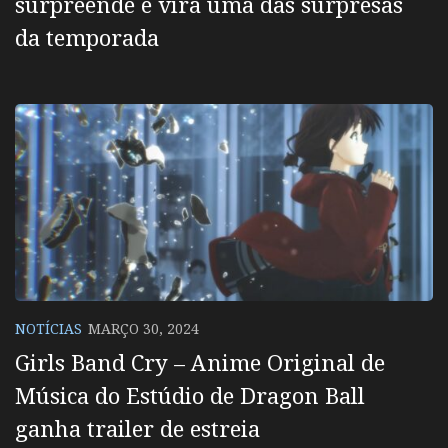
surpreende e vira uma das surpresas
da temporada
NOTÍCIAS
MARÇO 30, 2024
Girls Band Cry – Anime Original de
Música do Estúdio de Dragon Ball
ganha trailer de estreia