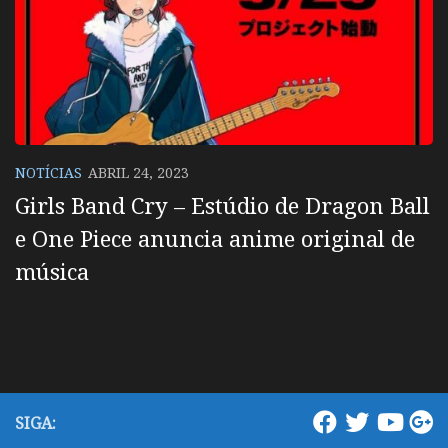
NOTÍCIAS
ABRIL 24, 2023
Girls Band Cry – Estúdio de Dragon Ball
e One Piece anuncia anime original de
música
SIGA: