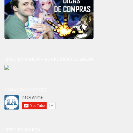
LIVRO DO MARCO – AS CRÔNICAS DE ARIAN
CANAL DO YOUTUBE
LIVRO DO MARCO