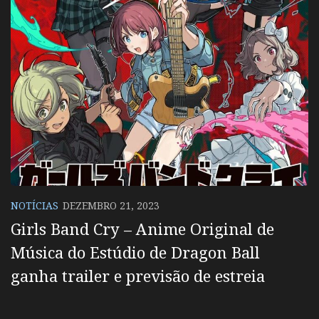
NOTÍCIAS
DEZEMBRO 21, 2023
Girls Band Cry – Anime Original de
Música do Estúdio de Dragon Ball
ganha trailer e previsão de estreia