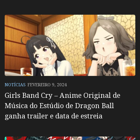
NOTÍCIAS
FEVEREIRO 9, 2024
Girls Band Cry – Anime Original de
Música do Estúdio de Dragon Ball
ganha trailer e data de estreia