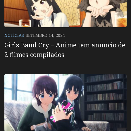
NOTÍCIAS
SETEMBRO 14, 2024
Girls Band Cry – Anime tem anuncio de
2 filmes compilados