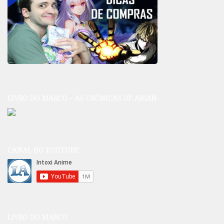
LIVRO DO MARCO – AS CRÔNICAS DE ARIAN
CANAL DO YOUTUBE
LIVRO DO MARCO