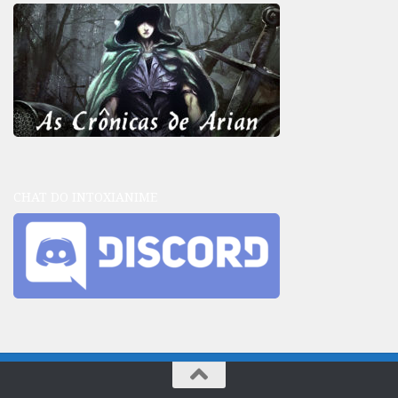
CHAT DO INTOXIANIME