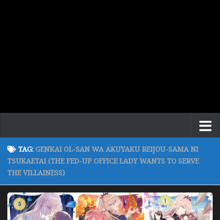
TAG:
GENKAI OL-SAN WA AKUYAKU REIJOU-SAMA NI
TSUKAETAI (THE FED-UP OFFICE LADY WANTS TO SERVE
THE VILLAINESS)