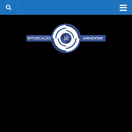
Skip to content