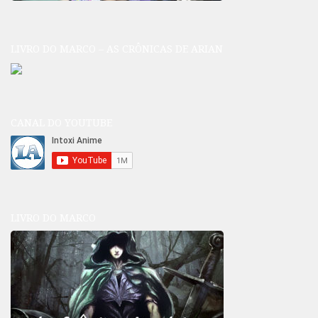
LIVRO DO MARCO – AS CRÔNICAS DE ARIAN
CANAL DO YOUTUBE
LIVRO DO MARCO