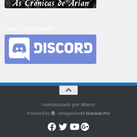
CHAT DO INTOXIANIME
customizado por Marco
Powered by
- Designed with
Hueman Pro