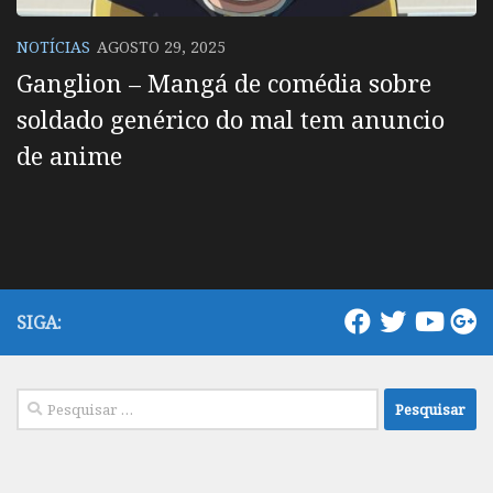
NOTÍCIAS
AGOSTO 29, 2025
Ganglion – Mangá de comédia sobre
soldado genérico do mal tem anuncio
de anime
SIGA:
Pesquisar
por: