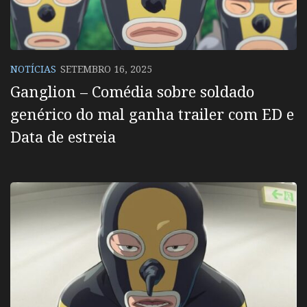
NOTÍCIAS
SETEMBRO 16, 2025
Ganglion – Comédia sobre soldado
genérico do mal ganha trailer com ED e
Data de estreia