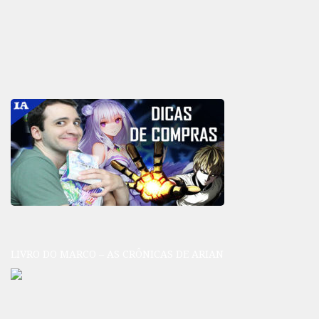
LIVRO DO MARCO – AS CRÔNICAS DE ARIAN