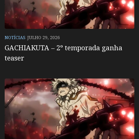
NOTÍCIAS
JULHO 29, 2026
GACHIAKUTA – 2º temporada ganha
teaser