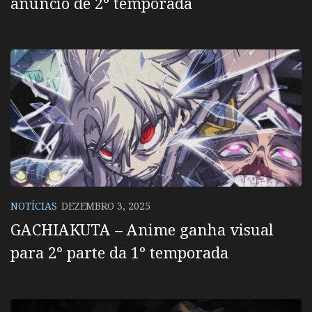
anuncio de 2º temporada
NOTÍCIAS
DEZEMBRO 3, 2025
GACHIAKUTA – Anime ganha visual
para 2º parte da 1º temporada