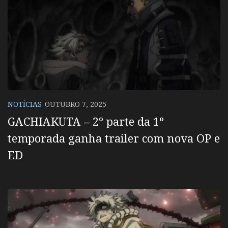
NOTÍCIAS
OUTUBRO 7, 2025
GACHIAKUTA – 2º parte da 1º
temporada ganha trailer com nova OP e
ED