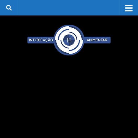
Skip to content