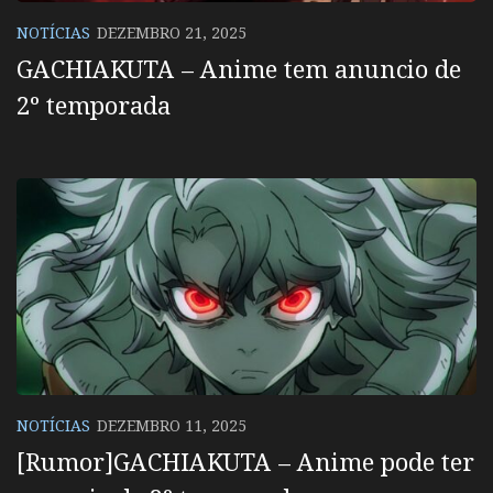
NOTÍCIAS
DEZEMBRO 21, 2025
GACHIAKUTA – Anime tem anuncio de
2º temporada
NOTÍCIAS
DEZEMBRO 11, 2025
[Rumor]GACHIAKUTA – Anime pode ter