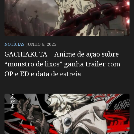
NOTÍCIAS
JUNHO 6, 2025
GACHIAKUTA – Anime de ação sobre
“monstro de lixos” ganha trailer com
OP e ED e data de estreia