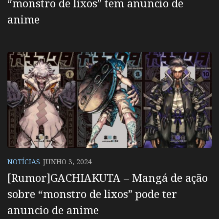
“monstro de lixos” tem anuncio de
anime
NOTÍCIAS
JUNHO 3, 2024
[Rumor]GACHIAKUTA – Mangá de ação
sobre “monstro de lixos” pode ter
anuncio de anime