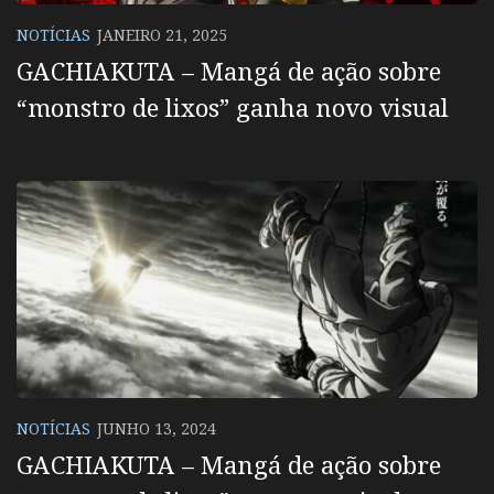
NOTÍCIAS
JANEIRO 21, 2025
GACHIAKUTA – Mangá de ação sobre
“monstro de lixos” ganha novo visual
NOTÍCIAS
JUNHO 13, 2024
GACHIAKUTA – Mangá de ação sobre