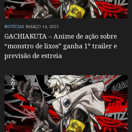
NOTÍCIAS
MARÇO 14, 2025
GACHIAKUTA – Anime de ação sobre
“monstro de lixos” ganha 1º trailer e
previsão de estreia