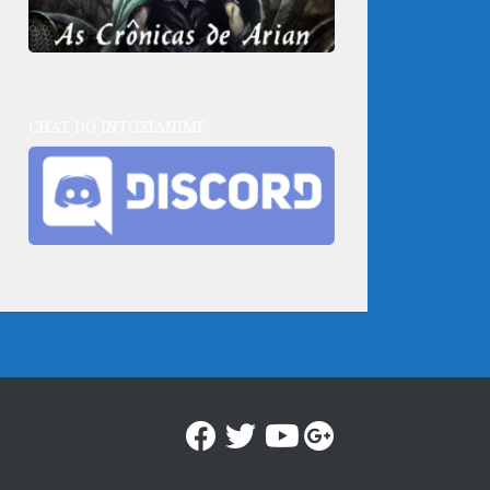
CHAT DO INTOXIANIME