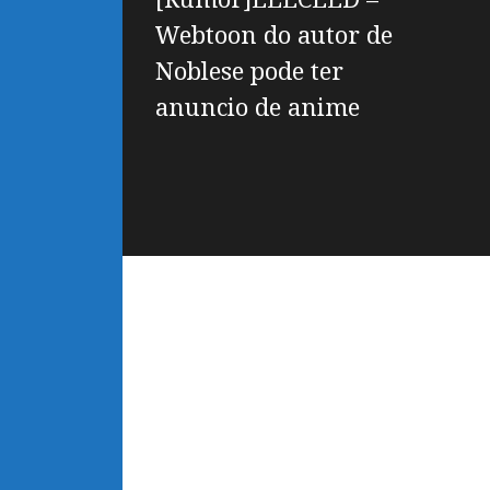
Webtoon do autor de
Noblese pode ter
anuncio de anime