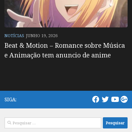
NOTÍCIAS
JUNHO 19, 2026
Beat & Motion – Romance sobre Música
e Animação tem anuncio de anime
SIGA:
Pesquisar
por: