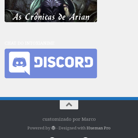
CHAT DO INTOXIANIME
customizado por Marco
Powered by
- Designed with
Hueman Pro