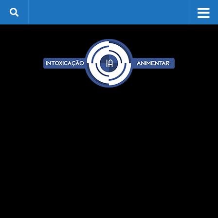
Skip to content