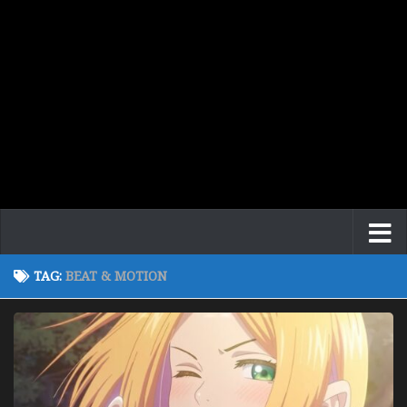
TAG:
BEAT & MOTION