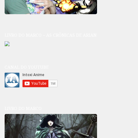
LIVRO DO MARCO – AS CRÔNICAS DE ARIAN
CANAL DO YOUTUBE
LIVRO DO MARCO