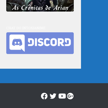
CHAT DO INTOXIANIME