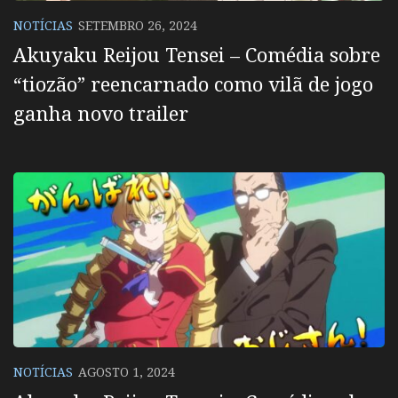
NOTÍCIAS
SETEMBRO 26, 2024
Akuyaku Reijou Tensei – Comédia sobre
“tiozão” reencarnado como vilã de jogo
ganha novo trailer
NOTÍCIAS
AGOSTO 1, 2024