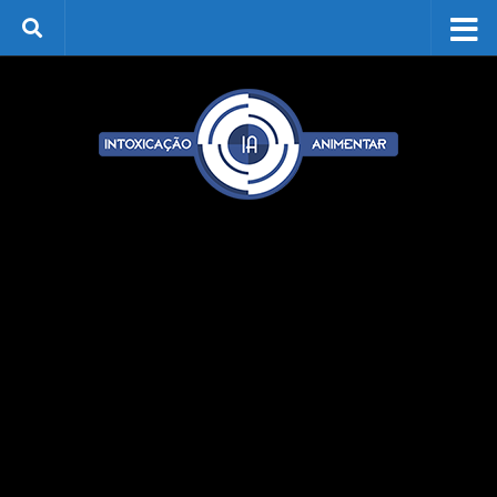
Skip to content