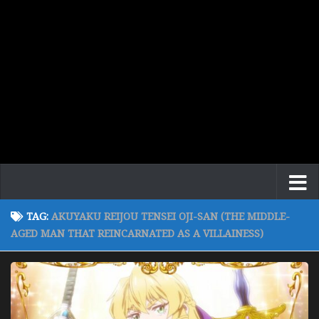
TAG:
AKUYAKU REIJOU TENSEI OJI-SAN (THE MIDDLE-
AGED MAN THAT REINCARNATED AS A VILLAINESS)