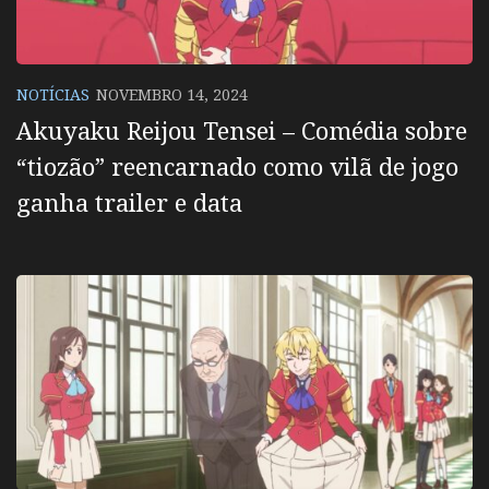
NOTÍCIAS
NOVEMBRO 14, 2024
Akuyaku Reijou Tensei – Comédia sobre
“tiozão” reencarnado como vilã de jogo
ganha trailer e data