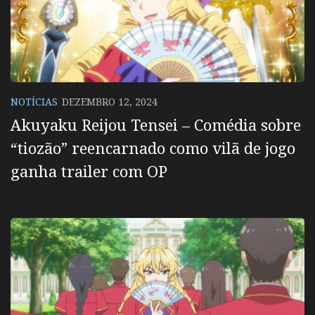
NOTÍCIAS
DEZEMBRO 12, 2024
Akuyaku Reijou Tensei – Comédia sobre
“tiozão” reencarnado como vilã de jogo
ganha trailer com OP