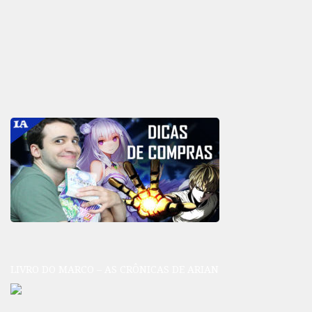
LIVRO DO MARCO – AS CRÔNICAS DE ARIAN