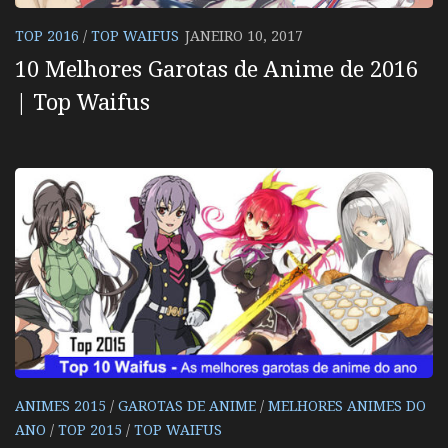
TOP 2016
/
TOP WAIFUS
JANEIRO 10, 2017
10 Melhores Garotas de Anime de 2016
| Top Waifus
ANIMES 2015
/
GAROTAS DE ANIME
/
MELHORES ANIMES DO
ANO
/
TOP 2015
/
TOP WAIFUS