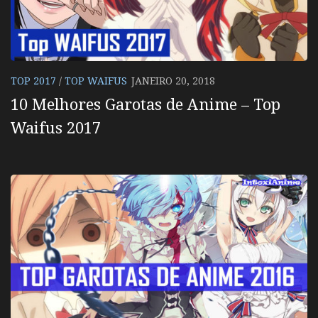
TOP 2017
/
TOP WAIFUS
JANEIRO 20, 2018
10 Melhores Garotas de Anime – Top
Waifus 2017