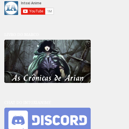
LIVRO DO MARCO
CHAT DO INTOXIANIME