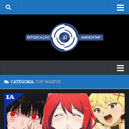
Skip to content
CATEGORIA:
TOP WAIFUS